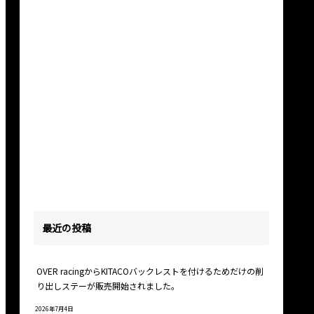
最近の投稿
OVER racingからKITACOバックレストを付けるためだけの削
り出しステーが販売開始されました。
2026年7月4日