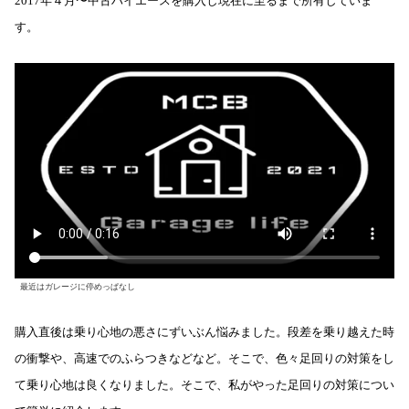
2017年４月〜中古ハイエースを購入し現在に至るまで所有していま
す。
最近はガレージに停めっぱなし
購入直後は乗り心地の悪さにずいぶん悩みました。段差を乗り越えた時
の衝撃や、高速でのふらつきなどなど。そこで、色々足回りの対策をし
て乗り心地は良くなりました。そこで、私がやった足回りの対策につい