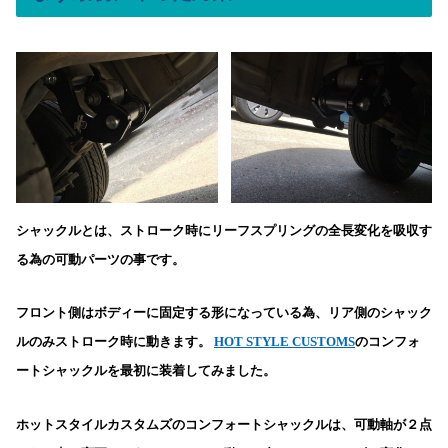
シャックル
とは、ストローク時にリーフスプリングの全長変化を吸収す
る為の可動パーツの事です。
フロント側はボディーに固定する形になっている為、リア側のシャック
ルのみストローク時に動きます。
HOT STYLE CUSTOMS
のコンフォ
ートシャックルを最初に装着してみました。
ホットスタイルカスタムズのコンフォートシャックルは、可動軸が２点