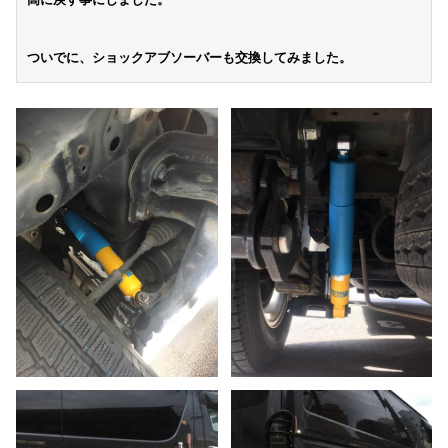
ついでに、ショックアブソーバーも交換してみました。