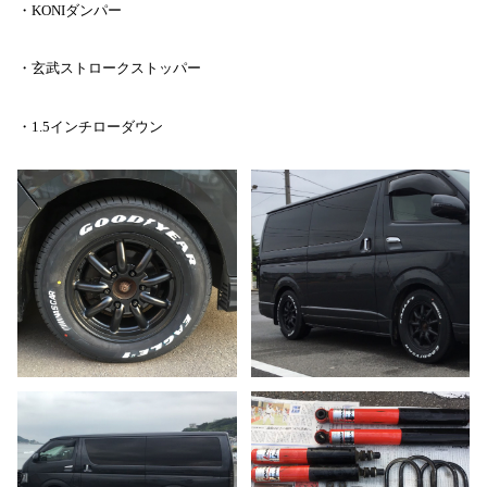
・KONIダンパー
・玄武ストロークストッパー
・1.5インチローダウン