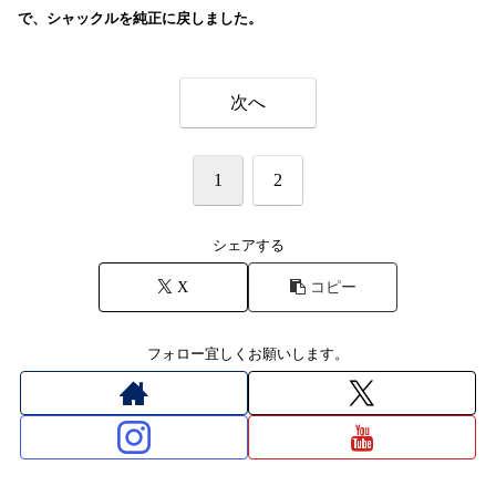
で、シャックルを純正に戻しました。
次へ
1
2
シェアする
X
コピー
フォロー宜しくお願いします。