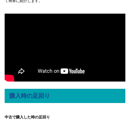
て簡単に紹介します。
購入時の足回り
中古で購入した時の足回り