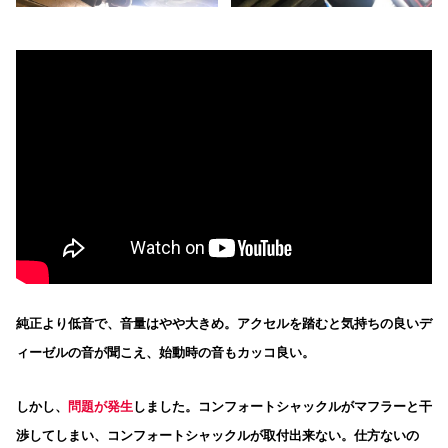
純正より低音で、音量はやや大きめ。アクセルを踏むと気持ちの良いデ
ィーゼルの音が聞こえ、始動時の音もカッコ良い。
しかし、
問題が発生
しました。コンフォートシャックルがマフラーと干
渉
してしまい、コンフォートシャックルが取付出来ない。仕方ないの