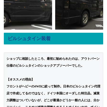
ビルシュタイン装着
ショップに相談したところ、最初に勧められたのは、アウトバーン
仕様のビルシュタインのショックアブソーバーでした。

【オススメの理由】

フロントがヘビーの4WDに絞って制作。日本のビルシュタイン代理
店で作成してるのではなく、ドイツ本国にオーダした特注品。減衰
力調整はついていないが、どこが最適かどうか一般の人には、分か