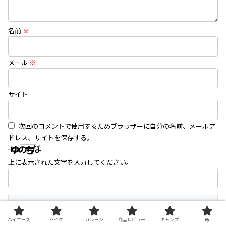
名前
※
メール
※
サイト
次回のコメントで使用するためブラウザーに自分の名前、メールア
ドレス、サイトを保存する。
上に表示された文字を入力してください。
ハイエース
バイク
ガレージ
商品レビュー
キャンプ
飯