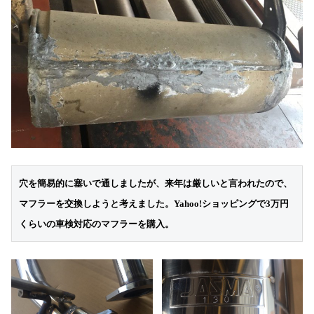
穴を簡易的に塞いで通しましたが、来年は厳しいと言われたので、
マフラーを交換しようと考えました。Yahoo!ショッピングで3万円
くらいの車検対応のマフラーを購入。