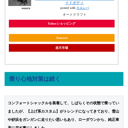
イドボディ
posted with
カエレバ
オートクラフト
Yahooショッピング
Amazon
楽天市場
乗り心地対策は続く
コンフォートシャックルを装着して、しばらくその状態で乗ってい
ましたが、【上げ系カスタム】がトレンドになってきており、雪山
や砂浜をガンガンに走りたい思いもあり、ローダウンから、純正車
高に戻す事にしました。
