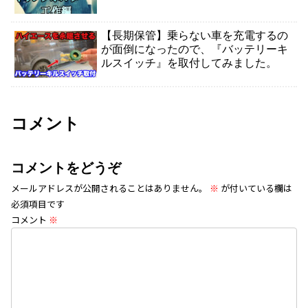
【長期保管】乗らない車を充電するの
が面倒になったので、『バッテリーキ
ルスイッチ』を取付してみました。
コメント
コメントをどうぞ
メールアドレスが公開されることはありません。
※
が付いている欄は
必須項目です
コメント
※