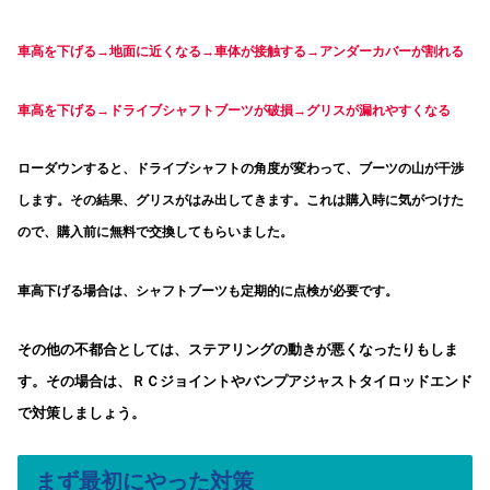
車高を下げる→地面に近くなる→車体が接触する→アンダーカバーが割れる
車高を下げる→ドライブシャフトブーツが破損→グリスが漏れやすくなる
ローダウンすると、ドライブシャフトの角度が変わって、ブーツの山が干渉
します。その結果、グリスがはみ出してきます。これは購入時に気がつけた
ので、購入前に無料で交換してもらいました。
車高下げる場合は、シャフトブーツも定期的に点検が必要です。
その他の不都合としては、ステアリングの動きが悪くなったりもしま
す。その場合は、ＲＣジョイントやバンプアジャストタイロッドエンド
で対策しましょう。
まず最初にやった対策