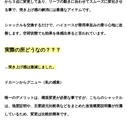
から３点に変更してあり、リーフの動きに合わせてスムーズに変化させ
る事で、突き上げ感の解消には最適なアイテムです。
シャックルを交換するだけで、ハイエースが乗用車並みの乗り心地に改
善します。空荷状態でも効果を体感出来ると言われています。
実際の所どうなの？？？
→
突き上げ感は激減
しました。
ドカーンからグニュ〜（私の感覚）
唯一のデメリットは、構造変更が必要な事ですが、こちらのシャックル
は、強度証明や、主要諸元比較表などをまとめた改造概要説明書が付属
しているため、変更は比較的簡単です。