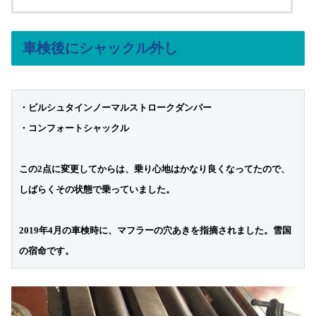
車検後にシャックル外し
・
ビルシュタインノーマルストロークダンパー

・コンフォートシャックル

この2点に変更してからは、乗り心地はかなり良くなってたので、
しばらくその状態で乗っていました。
2019年4月の車検時に、マフラーの穴あきを指摘されました。雪国
の宿命です。