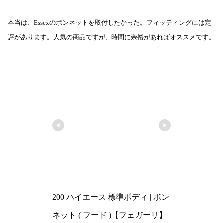
本当は、Essexのボンネットを取付したかった。フィッティングには定
評があります。人気の商品ですが、時間に余裕があればオススメです。
200 ハイエース 標準ボディ | ボン
ネット ( フード )【フェガーリ】