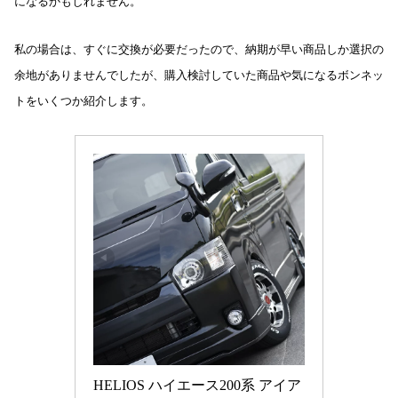
になるかもしれません。
私の場合は、すぐに交換が必要だったので、納期が早い商品しか選択の
余地がありませんでしたが、購入検討していた商品や気になるボンネッ
トをいくつか紹介します。
HELIOS ハイエース200系 アイア