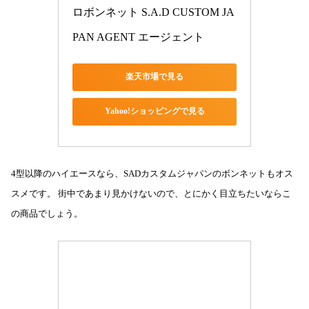
ロボンネット S.A.D CUSTOM JA
PAN AGENT エージェント
楽天市場で見る
Yahoo!ショッピングで見る
4型以降のハイエースなら、SADカスタムジャパンのボンネットもオス
スメです。 街中であまり見かけないので、とにかく目立ちたいならこ
の商品でしょう。