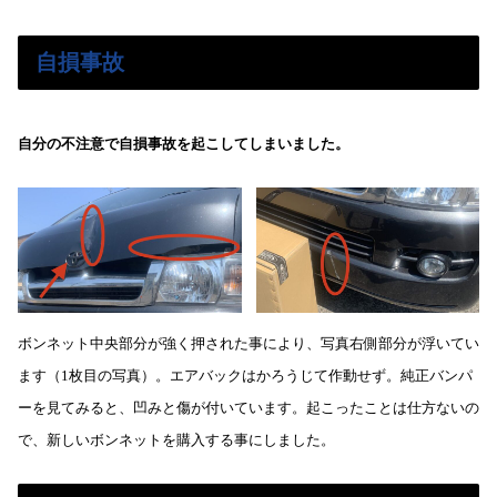
自損事故
自分の不注意で自損事故を起こしてしまいました。
ボンネット中央部分が強く押された事により、写真右側部分が浮いてい
ます（1枚目の写真）。エアバックはかろうじて作動せず。純正バンパ
ーを見てみると、凹みと傷が付いています。起こったことは仕方ないの
で、新しいボンネットを購入する事にしました。