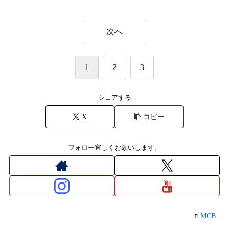
次へ
1
2
3
シェアする
X
コピー
フォロー宜しくお願いします。
MCB