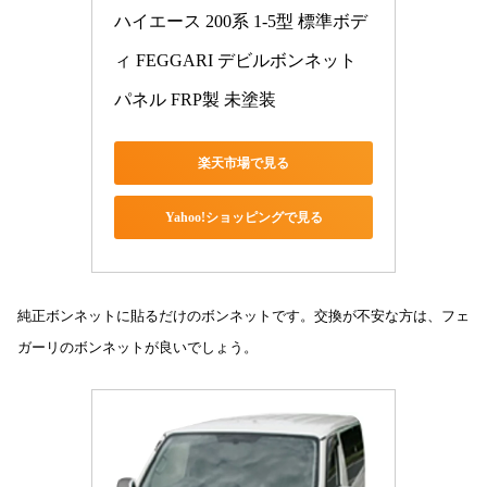
ハイエース 200系 1-5型 標準ボデ
ィ FEGGARI デビルボンネット
パネル FRP製 未塗装
楽天市場で見る
Yahoo!ショッピングで見る
純正ボンネットに貼るだけのボンネットです。交換が不安な方は、フェ
ガーリのボンネットが良いでしょう。