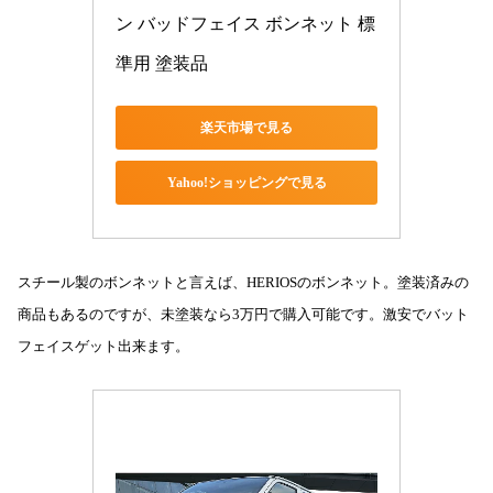
ン バッドフェイス ボンネット 標
準用 塗装品
楽天市場で見る
Yahoo!ショッピングで見る
スチール製のボンネットと言えば、HERIOSのボンネット。塗装済みの
商品もあるのですが、未塗装なら3万円で購入可能です。激安でバット
フェイスゲット出来ます。