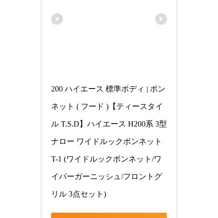
200 ハイエース 標準ボディ | ボン
ネット ( フード )【ティースタイ
ル T.S.D】ハイエース H200系 3型
ナロー ワイドルックボンネット 
T-1 (ワイドルックボンネット/ワ
イパーガーニッシュ/フロントグ
リル 3点セット)