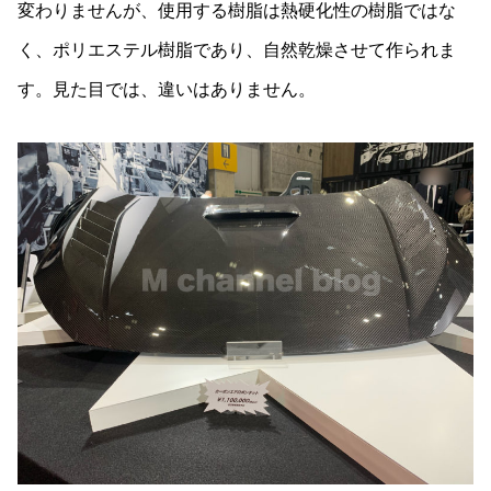
変わりませんが、使用する樹脂は熱硬化性の樹脂ではな
く、ポリエステル樹脂であり、自然乾燥させて作られま
す。見た目では、違いはありません。