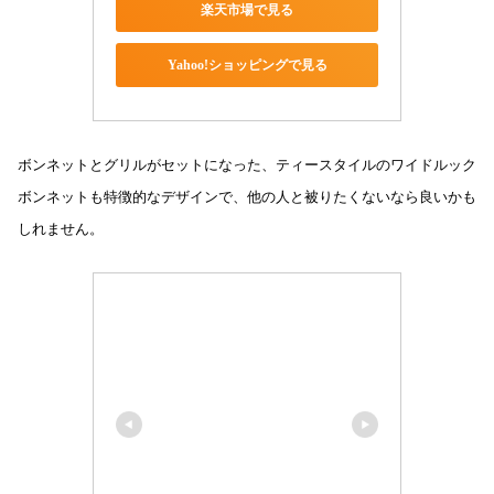
楽天市場で見る
Yahoo!ショッピングで見る
ボンネットとグリルがセットになった、ティースタイルのワイドルック
ボンネットも特徴的なデザインで、他の人と被りたくないなら良いかも
しれません。