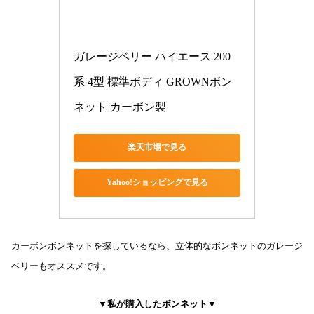
ガレージベリー ハイエース 200
系 4型 標準ボディ GROWNボン
ネット カーボン製
楽天市場で見る
Yahoo!ショッピングで見る
カーボンボンネットを探しているなら、立体的なボンネットのガレージ
ベリーもオススメです。
▼私が購入したボンネット▼