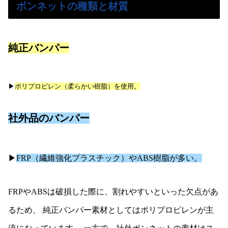
ボンネットの種類と材質
純正バンパー
▶︎
ポリプロピレン（柔らかい樹脂）を使用。
社外品のバンパー
▶︎
FRP（繊維強化プラスチック）やABS樹脂が多い。
FRPやABSは破損した際に、割れやすいといった欠点があ
るため、 純正バンパー素材としてはポリプロピレンが主