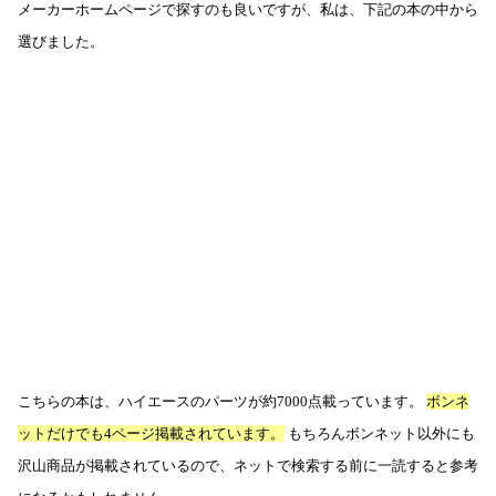
メーカーホームページで探すのも良いですが、私は、下記の本の中から
選びました。
こちらの本は、ハイエースのパーツが約7000点載っています。
ボンネ
ットだけでも4ページ掲載されています。
もちろんボンネット以外にも
沢山商品が掲載されているので、ネットで検索する前に一読すると参考