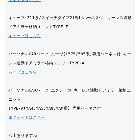
キューブ(Z11系/スイッチタイプ2)専用ハーネス付　キーレス連動
ドアミラー格納ユニットTYPE-E
キューブはこちら
パーソナルCARパーツ ムーヴ(L575/585系)専用ハーネス付 キー
レス連動ドアミラー格納ユニットTYPE-A 
ムーブはこちら
パーソナルCARパーツ エクシーガ キーレス連動ドアミラー格納ユ
ニット
TYPE-A(YA4,YA5,YA9,YAM系) 専用ハーネス付 
エクシーガはこちら
沢山ありますね