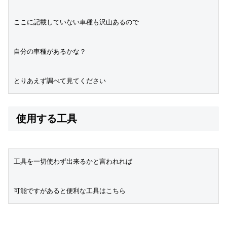
ここに記載していない車種も沢山あるので
自分の車種があるかな？
とりあえず調べて見てください
使用する工具
工具を一切使わず出来るかと言われれば
可能ですがあると便利な工具はこちら