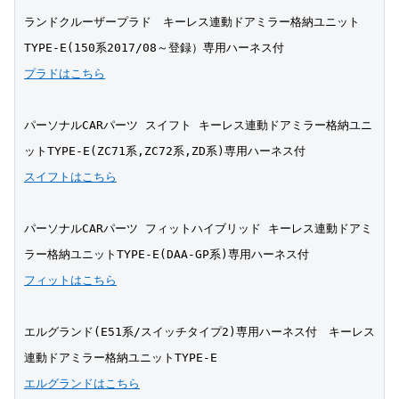
ランドクルーザープラド　キーレス連動ドアミラー格納ユニット
TYPE-E(150系2017/08～登録）専用ハーネス付
プラドはこちら
パーソナルCARパーツ スイフト キーレス連動ドアミラー格納ユニ
ットTYPE-E(ZC71系,ZC72系,ZD系)専用ハーネス付
スイフトはこちら
パーソナルCARパーツ フィットハイブリッド キーレス連動ドアミ
ラー格納ユニットTYPE-E(DAA-GP系)専用ハーネス付
フィットはこちら
エルグランド(E51系/スイッチタイプ2)専用ハーネス付　キーレス
連動ドアミラー格納ユニットTYPE-E
エルグランドはこちら