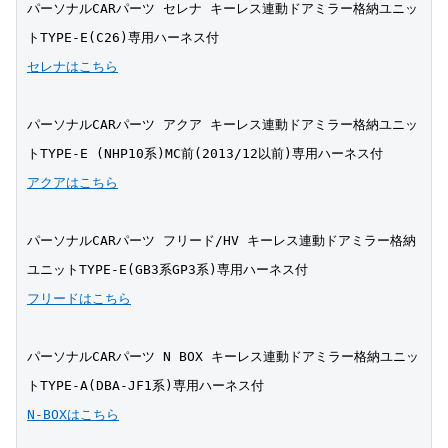
パーソナルCARパーツ セレナ キーレス連動ドアミラー格納ユニッ
トTYPE-E(C26)専用ハーネス付
セレナはこちら
パーソナルCARパーツ アクア キーレス連動ドアミラー格納ユニッ
トTYPE-E (NHP10系)MC前(2013/12以前)専用ハーネス付
アクアはこちら
パーソナルCARパーツ フリード/HV キーレス連動ドアミラー格納
ユニットTYPE-E(GB3系GP3系)専用ハーネス付
フリードはこちら
パーソナルCARパーツ N BOX キーレス連動ドアミラー格納ユニッ
トTYPE-A(DBA-JF1系)専用ハーネス付
N-BOXはこちら