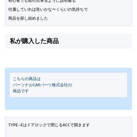
初心者でも取付出来るように説明書も
付属していれば良いかな〜くらいの気持ちで
商品を探し始めました
私が購入した商品
こちらの商品は

パーソナルCARパーツ株式会社の

商品です
TYPE-Eはドアロックで閉じるACCで開きます