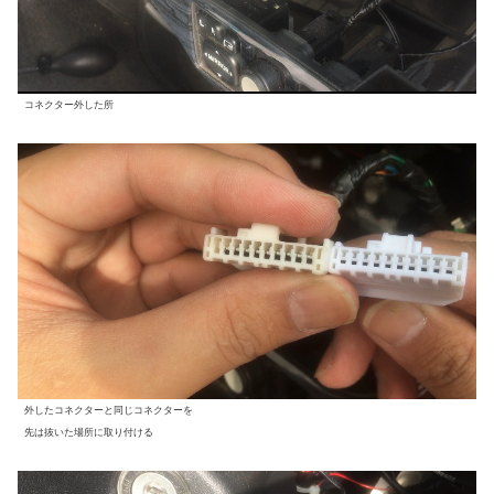
コネクター外した所
外したコネクターと同じコネクターを
先は抜いた場所に取り付ける