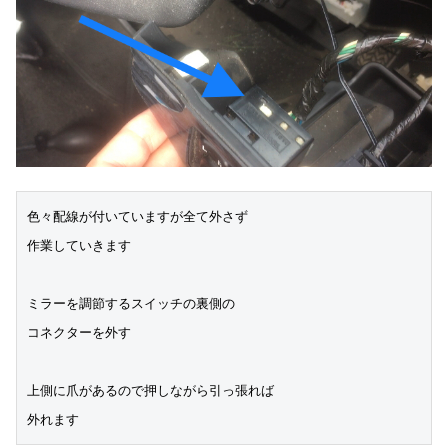
色々配線が付いていますが全て外さず
作業していきます
ミラーを調節するスイッチの裏側の
コネクターを外す
上側に爪があるので押しながら引っ張れば
外れます