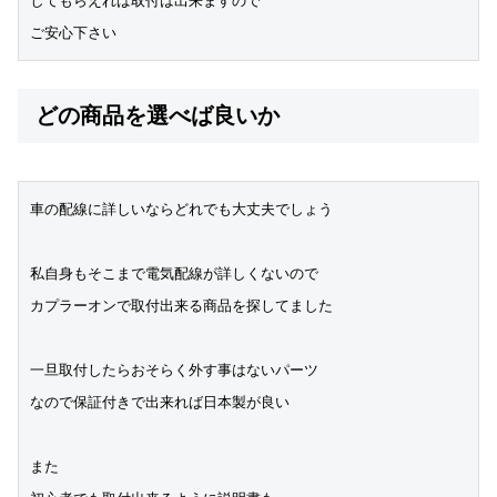
してもらえれば取付は出来ますので
ご安心下さい
どの商品を選べば良いか
車の配線に詳しいならどれでも大丈夫でしょう
私自身もそこまで電気配線が詳しくないので
カプラーオンで取付出来る商品を探してました
一旦取付したらおそらく外す事はないパーツ
なので保証付きで出来れば日本製が良い
また