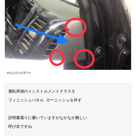
赤丸は爪の位置です
運転席側のインストルメントクラスタ
フィニッシュパネル ガーニッシュを外す
説明書通りに書いていますがなかなか難しい
呼び名ですね