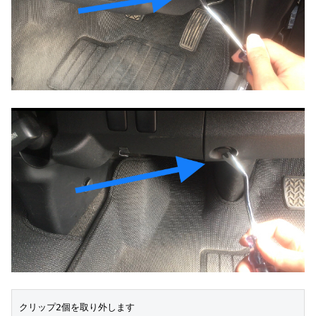
クリップ2個を取り外します