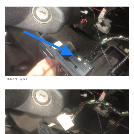
コネクターを抜く