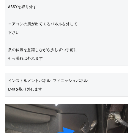
ASSYを取り外す
エアコンの風が出てくるパネルを外して
下さい
爪の位置を意識しながら少しずつ手前に
引っ張れば外れます
インストルメントパネル フィニッシュパネル
LWRを取り外します