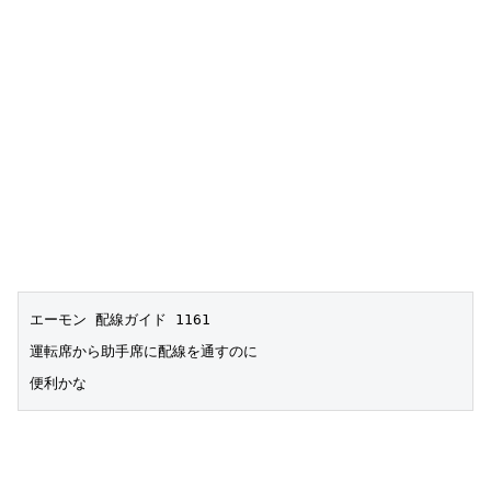
エーモン 配線ガイド 1161
運転席から助手席に配線を通すのに
便利かな