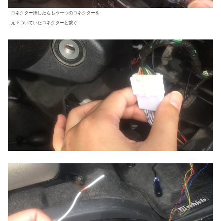
コネクター挿したらもう一つのコネクターを
元々ついていたコネクターと繋ぐ