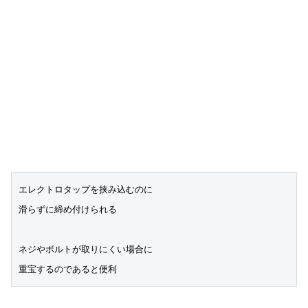
エレクトロタップを挟み込むのに
滑らずに締め付けられる
ネジやボルトが取りにくい場合に
重宝するのであると便利