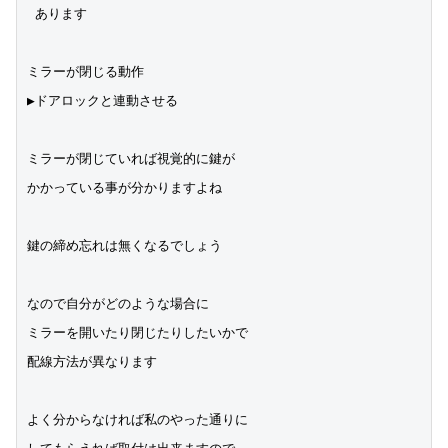
 あります
ミラーが閉じる動作
▶︎ドアロックと連動させる
ミラーが閉じていれば視覚的に鍵が
かかっている事が分かりますよね
鍵の締め忘れは無くなるでしょう
なので自分がどのような場合に
ミラーを開いたり閉じたりしたいかで
配線方法が異なります
よく分からなければ私のやった通りに