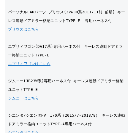
パーソナルCARパーツ プリウス(ZVW30系2011/11前 前期) キー
レス連動ドアミラー格納ユニットTYPE-E  専用ハーネス付
プリウスはこちら
エブリィワゴン(DA17系)専用ハーネス付　キーレス連動ドアミラ
ー格納ユニットTYPE-E
エブリィワゴンはこちら
ジムニー(JB23W系)専用ハーネス付 キーレス連動ドアミラー格納
ユニットTYPE-E 
ジムニーはこちら
シエンタ/シエンタHV　170系（2015/7-2018/8） キーレス連動
ドアミラー格納ユニットTYPE-A専用ハーネス付
シエンタはこちら