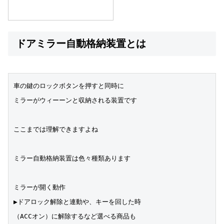
ドアミラー自動格納装置とは
車の鍵のロックボタンを押すと同時に
ミラーがウィーーンと収納される装置です  
ここまでは理解できますよね
ミラー自動格納装置は色々種類あります
ミラーが開く動作
▶︎ドアロック解除と連動や、キーを回した時
（ACCオン）に解除するなど選べる商品も