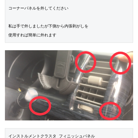
コーナーパネルを外してください
私は手で外しましたが下側から内張剥がしを
使用すれば簡単に外れます
インストルメントクラスタ フィニッシュパネル