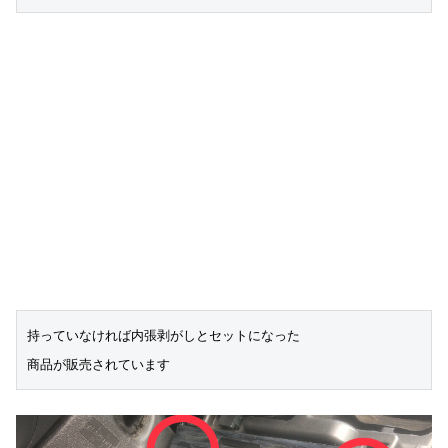
持っていなければ内張剥がしとセットになった
商品が販売されています