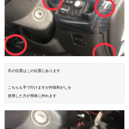
爪の位置はこの位置にあります
こちらも手で行けますが内張剥がしを
使用した方が簡単に外れます