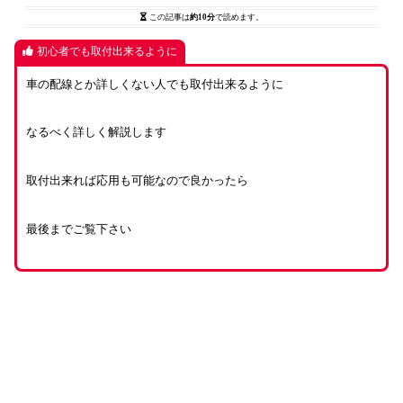
この記事は
約10分
で読めます。
初心者でも取付出来るように
車の配線とか詳しくない人でも取付出来るように
なるべく詳しく解説します
取付出来れば応用も可能なので良かったら
最後までご覧下さい