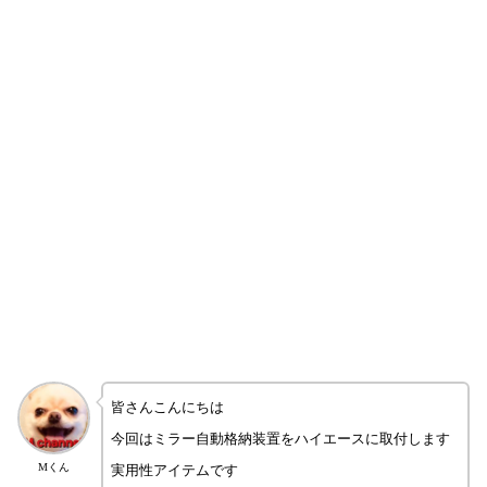
皆さんこんにちは
今回はミラー自動格納装置をハイエースに取付します
Mくん
実用性アイテムです