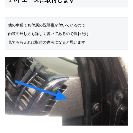
ハイエースに取付します
他の車種でも付属の説明書が付いているので
内装の外し方も詳しく書いてあるので流れだけ
見てもらえれば取付の参考になると思います