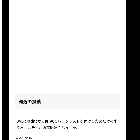
最近の投稿
OVER racingからKITACOバックレストを付けるためだけの削
り出しステーが販売開始されました。
2026年7月4日