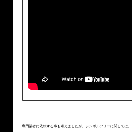
専門業者に依頼する事も考えましたが、シンボルツリーに関しては、