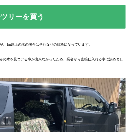
ルツリーを買う
が、1m以上の木の場合はそれなりの価格になっています。
みの木を見つける事が出来なかったため、業者から直接仕入れる事に決めまし