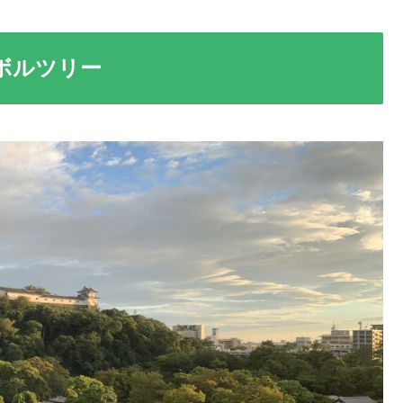
ボルツリー