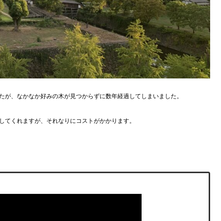
たが、なかなか好みの木が見つからずに数年経過してしまいました。
してくれますが、それなりにコストがかかります。