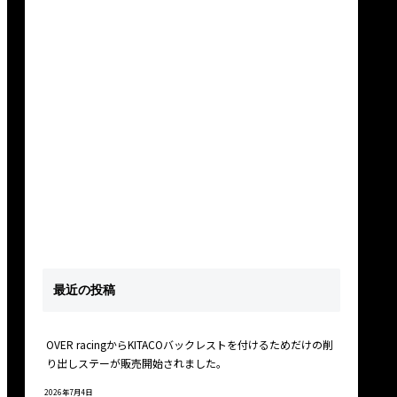
最近の投稿
OVER racingからKITACOバックレストを付けるためだけの削
り出しステーが販売開始されました。
2026年7月4日