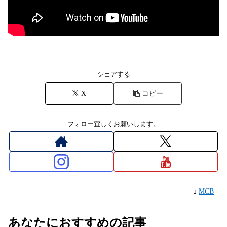
シェアする
X
コピー
フォロー宜しくお願いします。
MCB
あなたにおすすめの記事