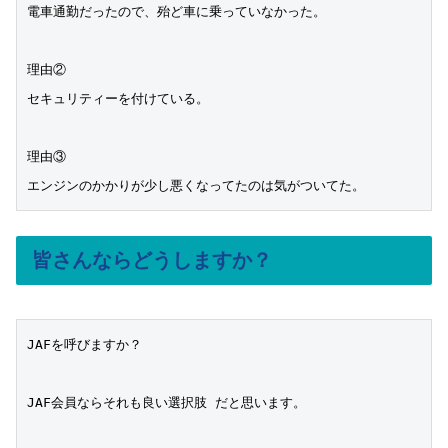
電車通勤だったので、殆ど車に乗っていなかった。

理由②

セキュリティーを付けている。

理由③

エンジンのかかりが少し悪くなってたのは気がついてた。
皆さんならどうしますか？
JAFを呼びますか？

JAF会員ならそれも良い選択肢 だと思います。
