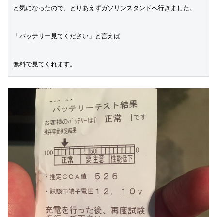
と気になったので、とりあえずガソリンスタンドへ行きました。

「バッテリー見てください」と言えば

無料で見てくれます。