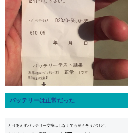
バッテリーは正常だった
とりあえずバッテリー交換はしなくても良さそうだけど、
