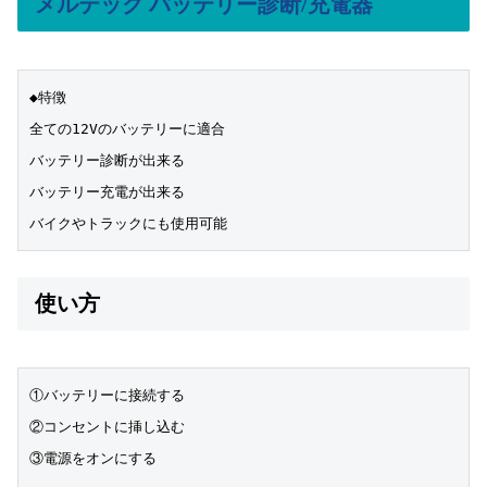
メルテック バッテリー診断/充電器
◆特徴
全ての12Vのバッテリーに適合
バッテリー診断が出来る
バッテリー充電が出来る
バイクやトラックにも使用可能
使い方
①バッテリーに接続する
②コンセントに挿し込む
③電源をオンにする