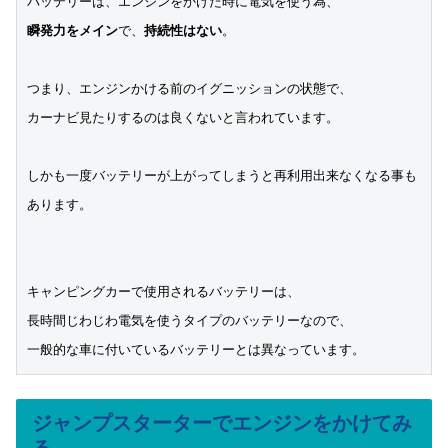
瞬発力をメイン
で、
持続性はない
。

つまり、エンジンかける前のイグニッションの状態で、

カーナビ見たりするのは良くないと言われています。

しかも一度バッテリーが上がってしまうと再利用出来なくなる事も

あります。

キャンピングカーで使用されるバッテリーは、

長時間じわじわ電気を使うタイプのバッテリーなので、

一般的な車に付いているバッテリーとは異なっています。
ジャンプスターターでエンジンをかけてみ