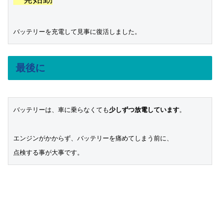
最後に
バッテリーは、車に乗らなくても
少しずつ放電しています
。

エンジンがかからず、バッテリーを痛めてしまう前に、

点検する事が大事です。