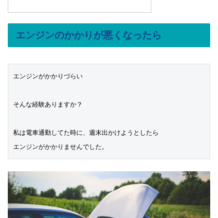
エンジンのかかりが悪くなったら
エンジンがかかりづらい

そんな経験ありますか？

私は電車通勤してた時に、週末出かけようとしたら

エンジンがかかりませんでした。