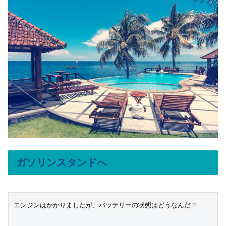
ガソリンスタンドへ
エンジンはかかりましたが、バッテリーの状態はどうなんだ？
