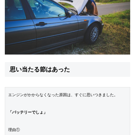
思い当たる節はあった
エンジンがかからなくなった原因は、すぐに思いつきました。

「バッテリーでしょ」
理由①
