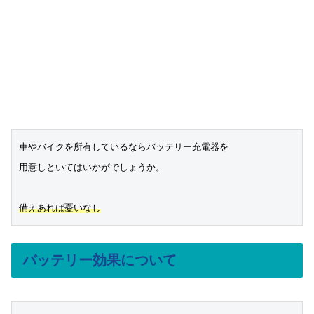
車やバイクを所有しているならバッテリー充電器を

用意しといてはいかがでしょうか。

備えあれば憂いなし
バッテリー効果について