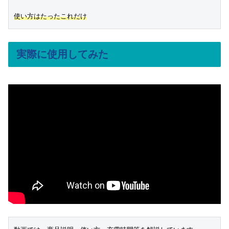
使い方はたったこれだ
け
実際に使用してみた