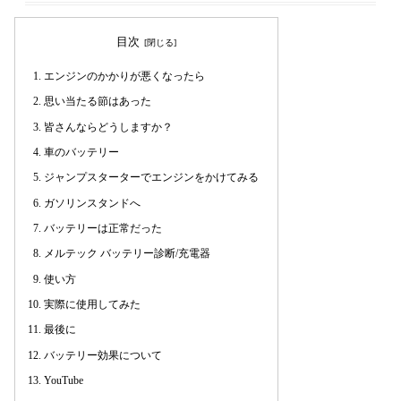
目次
エンジンのかかりが悪くなったら
思い当たる節はあった
皆さんならどうしますか？
車のバッテリー
ジャンプスターターでエンジンをかけてみる
ガソリンスタンドへ
バッテリーは正常だった
メルテック バッテリー診断/充電器
使い方
実際に使用してみた
最後に
バッテリー効果について
YouTube