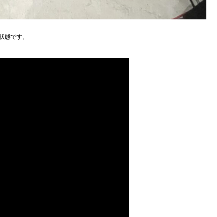
状態です。