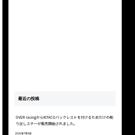
最近の投稿
OVER racingからKITACOバックレストを付けるためだけの削
り出しステーが販売開始されました。
2026年7月4日