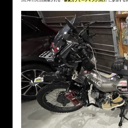
2025年11月2日開催される『
奈良カブミーティング2025
』に参加する