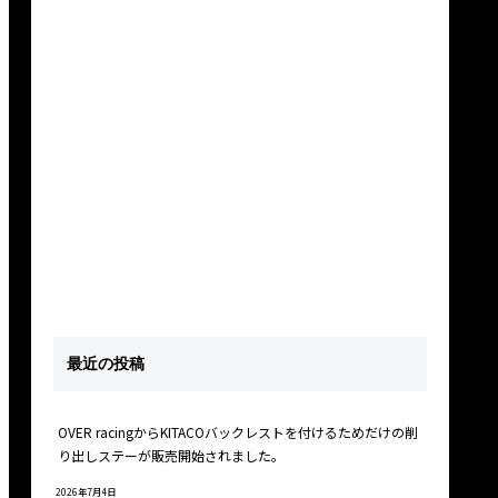
最近の投稿
OVER racingからKITACOバックレストを付けるためだけの削
り出しステーが販売開始されました。
2026年7月4日