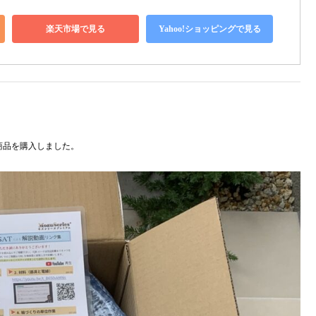
楽天市場で見る
Yahoo!ショッピングで見る
商品を購入しました。