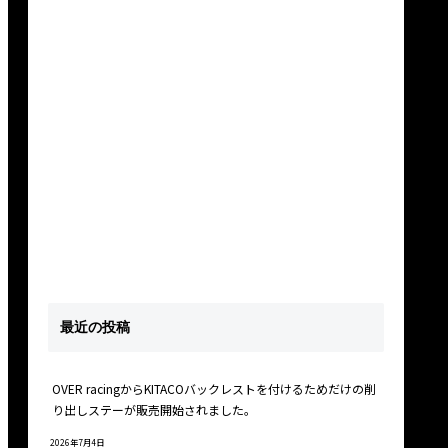
最近の投稿
OVER racingからKITACOバックレストを付けるためだけの削
り出しステーが販売開始されました。
2026年7月4日