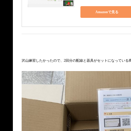
Amazonで見る
沢山練習したかったので、2回分の配線と器具がセットになっている