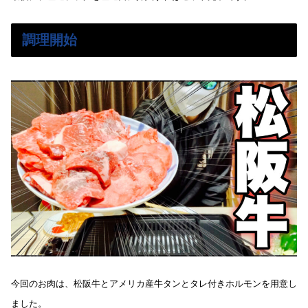
調理開始
今回のお肉は、松阪牛とアメリカ産牛タンとタレ付きホルモンを用意し
ました。