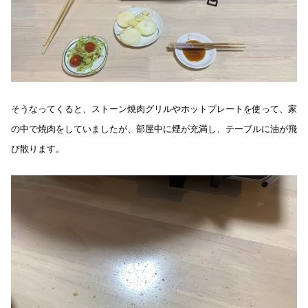
そうなってくると、ストーン焼肉グリルやホットプレートを使って、家
の中で焼肉をしていましたが、部屋中に煙が充満し、テーブルに油が飛
び散ります。