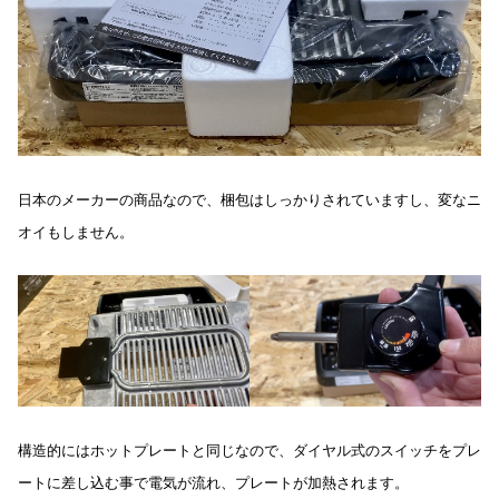
日本のメーカーの商品なので、梱包はしっかりされていますし、変なニ
オイもしません。
構造的にはホットプレートと同じなので、ダイヤル式のスイッチをプレ
ートに差し込む事で電気が流れ、プレートが加熱されます。