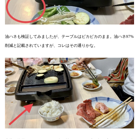
油ハネも検証してみましたが、テーブルはピカピカのまま。油ハネ97%
削減と記載されていますが、コレはその通りかな。