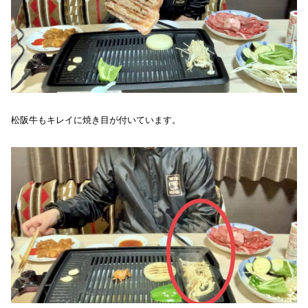
松阪牛もキレイに焼き目が付いています。