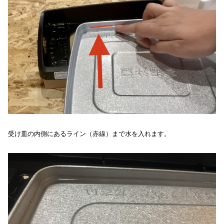
受け皿の内側にあるライン（赤線）まで水を入れます。