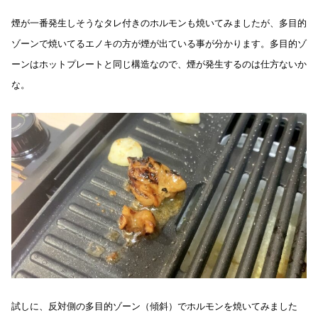
煙が一番発生しそうなタレ付きのホルモンも焼いてみましたが、多目的
ゾーンで焼いてるエノキの方が煙が出ている事が分かります。多目的ゾ
ーンはホットプレートと同じ構造なので、煙が発生するのは仕方ないか
な。
試しに、反対側の多目的ゾーン（傾斜）でホルモンを焼いてみました