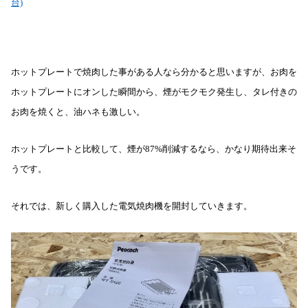
台)
ホットプレートで焼肉した事がある人なら分かると思いますが、お肉を
ホットプレートにオンした瞬間から、煙がモクモク発生し、タレ付きの
お肉を焼くと、油ハネも激しい。
ホットプレートと比較して、煙が87%削減するなら、かなり期待出来そ
うです。
それでは、新しく購入した電気焼肉機を開封していきます。