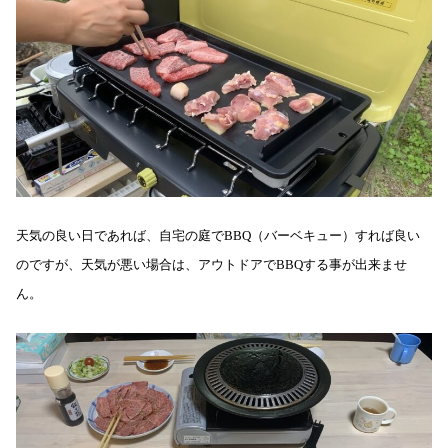
天気の良い日であれば、自宅の庭でBBQ（バーベキュー）すれば良い
のですが、天気が悪い場合は、アウトドアでBBQする事が出来ませ
ん。