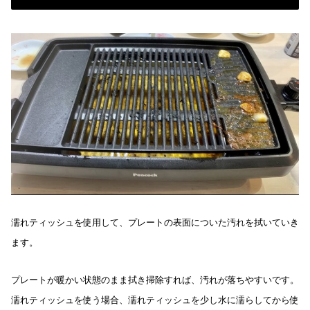
濡れティッシュを使用して、プレートの表面についた汚れを拭いていき
ます。
プレートが暖かい状態のまま拭き掃除すれば、汚れが落ちやすいです。
濡れティッシュを使う場合、濡れティッシュを少し水に濡らしてから使