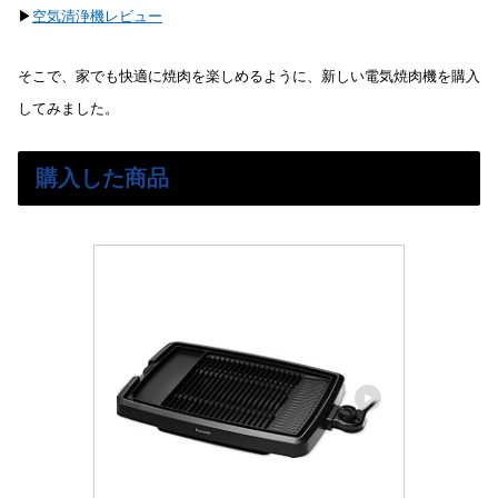
▶︎
空気清浄機レビュー
そこで、家でも快適に焼肉を楽しめるように、新しい電気焼肉機を購入
してみました。
購入した商品