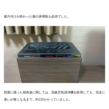
後片付けが終わった後の床掃除も必須でした。
部屋に残った焼肉臭に関しては、高級空気清浄機を使用しても、完全に
臭いが無くなるまで、約2日かかっていました。