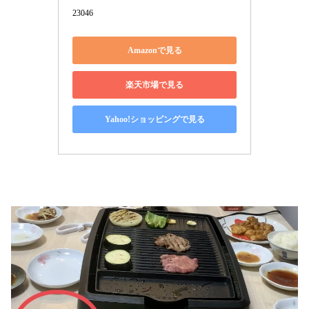
23046
Amazonで見る
楽天市場で見る
Yahoo!ショッピングで見る