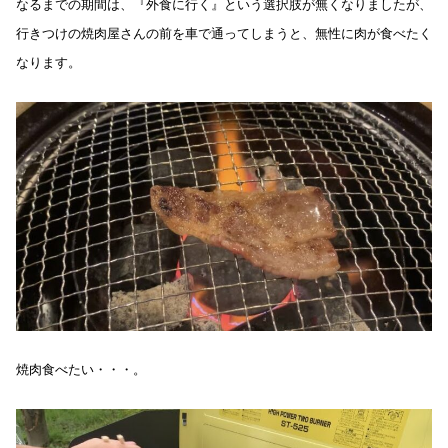
なるまでの期間は、『外食に行く』という選択肢が無くなりましたが、
行きつけの焼肉屋さんの前を車で通ってしまうと、無性に肉が食べたく
なります。
焼肉食べたい・・・。