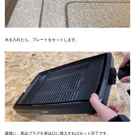
水を入れたら、プレートをセットします。
最後に、差込プラグを差込口に挿入すればセット完了です。