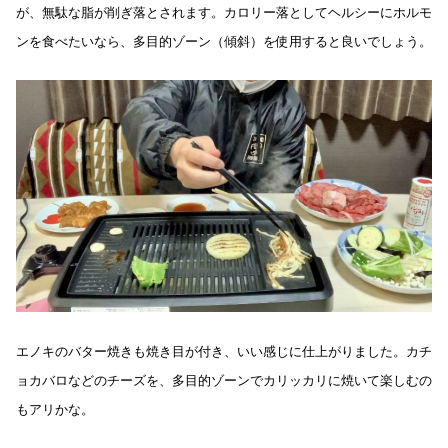
が、無駄な脂が削ぎ落とされます。カロリー落としてヘルシーにホルモ
ンを食べたいなら、多目的ゾーン（傾斜）を使用すると良いでしょう。
エノキのバター焼きも焼き目が付き、いい感じに仕上がりました。カチ
ョカバロなどのチーズを、多目的ゾーンでカリッカリに焼いて楽しむの
もアリかな。