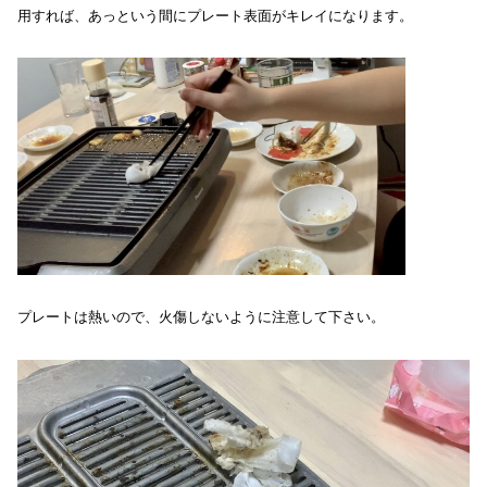
用すれば、あっという間にプレート表面がキレイになります。
プレートは熱いので、火傷しないように注意して下さい。