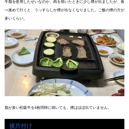
牛脂を使用したせいなのか、肉を焼いたときに少し煙が出ましたが、食
べ進めて行くと、うっすらしか煙が出なくなりました。ご飯の煙の方が
多いくらい。
脂が多い松阪牛を4枚同時に焼いても、煙はほぼ出ていません。
後片付け