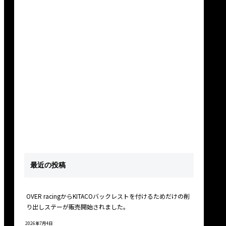
最近の投稿
OVER racingからKITACOバックレストを付けるためだけの削
り出しステーが販売開始されました。
2026年7月4日