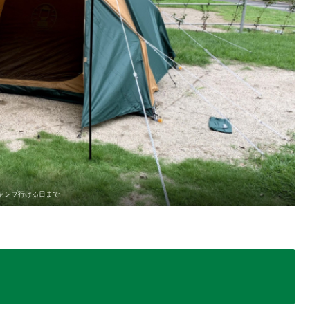
ャンプ行ける日まで