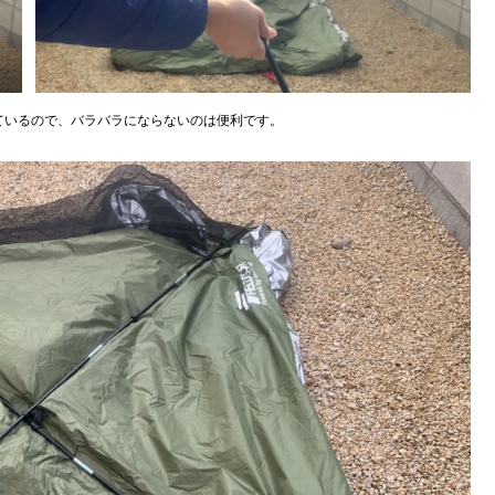
ているので、バラバラにならないのは便利です。