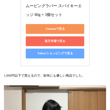
ムービングラバー スパイキーエ
ッジ 80g × 3個セット
Amazonで見る
楽天市場で見る
Yahoo!ショッピングで見る
1,000円以下で買えるので、財布にも優しい商品でした。