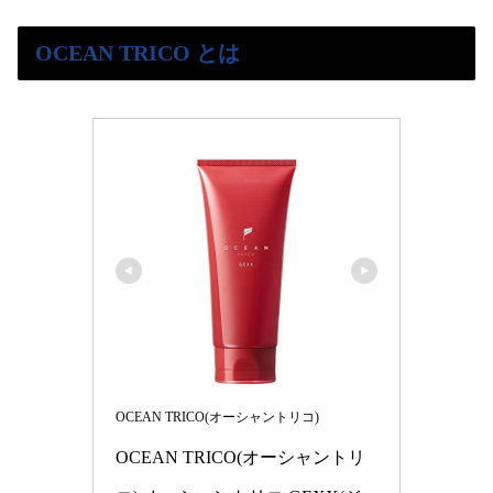
OCEAN TRICO とは
OCEAN TRICO(オーシャントリコ)
OCEAN TRICO(オーシャントリ