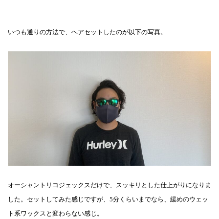
いつも通りの方法で、ヘアセットしたのが以下の写真。
オーシャントリコジェックスだけで、スッキリとした仕上がりになりま
した。セットしてみた感じですが、5分くらいまでなら、緩めのウェッ
ト系ワックスと変わらない感じ。