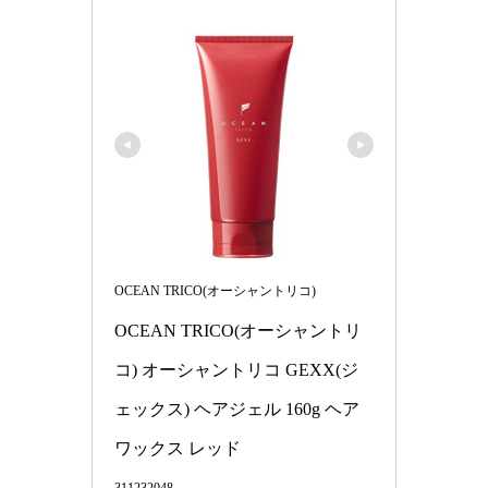
OCEAN TRICO(オーシャントリコ)
OCEAN TRICO(オーシャントリ
コ) オーシャントリコ GEXX(ジ
ェックス) ヘアジェル 160g ヘア
ワックス レッド