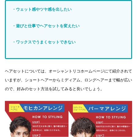
・ウェット感やツヤ感を出したい
・遊びと仕事でヘアセットを変えたい
・ワックスでうまくセットできない
ヘアセットについては、オーシャントリコホームページにて紹介されて
いますが、ショートヘアーからミディアム、ロングヘアーまで幅が広い
ので、好みのセット方法を試してみると良いでしょう。