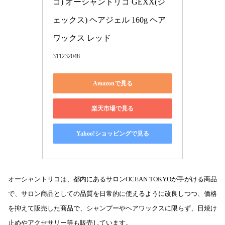
コ) オーシャントリコ GEXX(ジ
ェックス) ヘアジェル 160g ヘア
ワックス レッド
311232048
Amazonで見る
楽天市場で見る
Yahoo!ショッピングで見る
オーシャントリコは、都内にあるサロンOCEAN TOKYOが手がける商品
で、サロン商品としての品質を日常的に使えるように改良しつつ、価格
を抑えて販売した商品で、シャンプーやヘアワックスに限らず、日焼け
止めやアクセサリー等も販売しています。