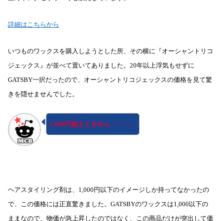
詳細はこちらから
いつものワックスを購入しようとした所、その横に『オーシャントリコ
ジェックス』が並べて置いてありました。20年以上浮気もせずに
GATSBY一択だったので、オーシャントリコジェックスの価格を見て驚
きを隠せませんでした。
1,000円超えとるやん・・・。
ヘアスタイリング剤は、1,000円以下のイメージしか持ってなかったの
で、この価格には正直驚きました。GATSBYのワックスは1,000以下の
ままなので、物価が急上昇したのではなく、この商品だけが突出して価