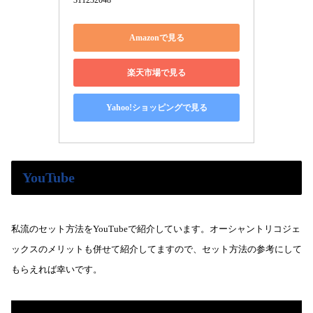
311232048
Amazonで見る
楽天市場で見る
Yahoo!ショッピングで見る
YouTube
私流のセット方法をYouTubeで紹介しています。オーシャントリコジェ
ックスのメリットも併せて紹介してますので、セット方法の参考にして
もらえれば幸いです。