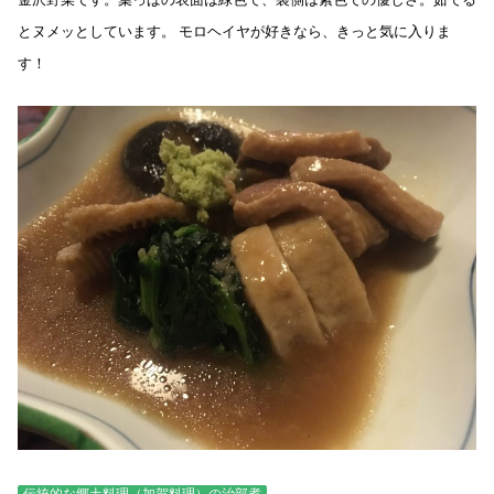
とヌメッとしています。 モロヘイヤが好きなら、きっと気に入りま
す！