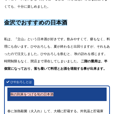
くても、十分に楽しめました。
金沢でおすすめの日本酒
私は、『立山』という日本酒が好きです。飲みやすくて、癖もなく、料
理にも合います。ひやおろしも、夏が終わると出回りますが、それもあ
ったので注文しました。ひやおろしを飲むと、 秋の訪れを感じます。
時間制限もなく、閉店まで滞在してしまいました。
二階の畳席は、半
個室になっており、落ち着いて料理とお酒を堪能する事が出来ます。
ひやおろしとは
秋の到来をつげる旬の日本酒
春に加熱殺菌（火入れ）して、大桶に貯蔵する。外気温と貯蔵庫