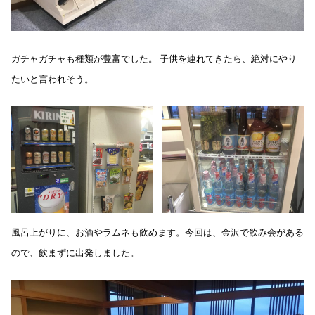
ガチャガチャも種類が豊富でした。 子供を連れてきたら、絶対にやり
たいと言われそう。
風呂上がりに、お酒やラムネも飲めます。今回は、金沢で飲み会がある
ので、飲まずに出発しました。