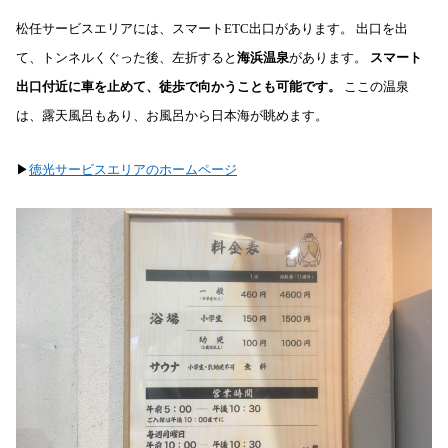
松任サービスエリアには、スマートETC出口があります。 出口を出
て、トンネルくぐった後、左折すると
海浜温泉
があります。
スマート
出口付近に車を止めて、徒歩で向かうことも可能です。
ここの温泉
は、露天風呂もあり、お風呂から日本海が眺めます。
▶︎
徳光サービスエリアのホームページ