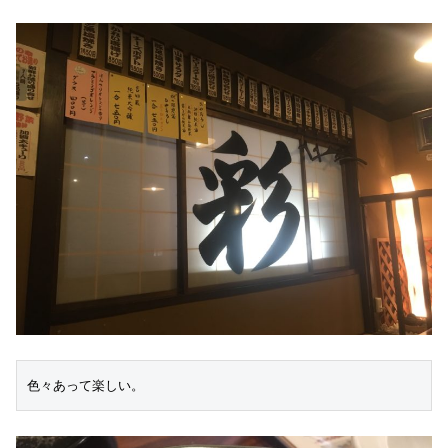
色々あって楽しい。