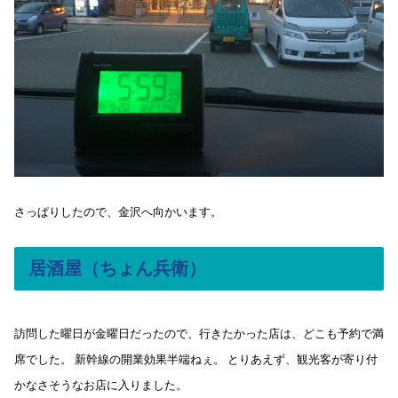
さっぱりしたので、金沢へ向かいます。
居酒屋（ちょん兵衛）
訪問した曜日が金曜日だったので、行きたかった店は、どこも予約で満
席でした。 新幹線の開業効果半端ねぇ。 とりあえず、観光客が寄り付
かなさそうなお店に入りました。