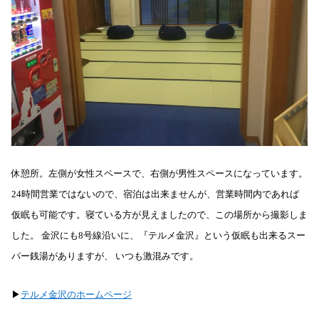
休憩所。左側が女性スペースで、右側が男性スペースになっています。
24時間営業ではないので、宿泊は出来ませんが、営業時間内であれば
仮眠も可能です。寝ている方が見えましたので、この場所から撮影しま
した。 金沢にも8号線沿いに、『テルメ金沢』という仮眠も出来るスー
パー銭湯がありますが、 いつも激混みです。
▶︎
テルメ金沢のホームページ