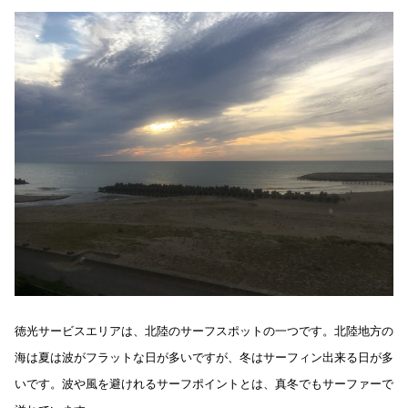
徳光サービスエリアは、北陸のサーフスポットの一つです。北陸地方の
海は夏は波がフラットな日が多いですが、冬はサーフィン出来る日が多
いです。波や風を避けれるサーフポイントとは、真冬でもサーファーで