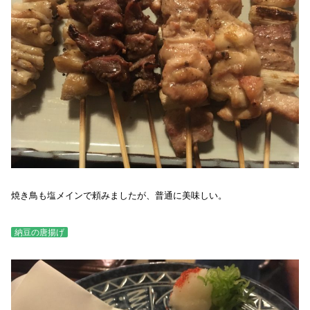
焼き鳥も塩メインで頼みましたが、普通に美味しい。
納豆の唐揚げ