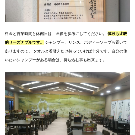
料金と営業時間と休館日は、画像を参考にしてください。
値段も比較
的リーズナブルです。
シャンプー、リンス、ボディーソープも置いて
ありますので、 タオルと着替えだけ持っていけば十分です。自分の使
いたいシャンプーがある場合は、持ち込む事も出来ます。