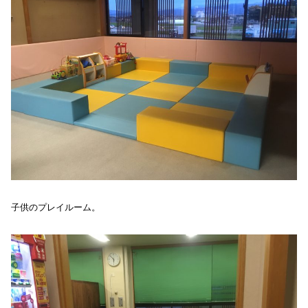
子供のプレイルーム。