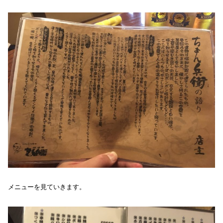
メニューを見ていきます。