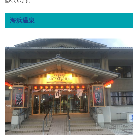
溢れています。
海浜温泉