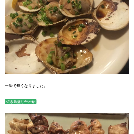
一瞬で無くなりました。
焼き鳥盛り合わせ