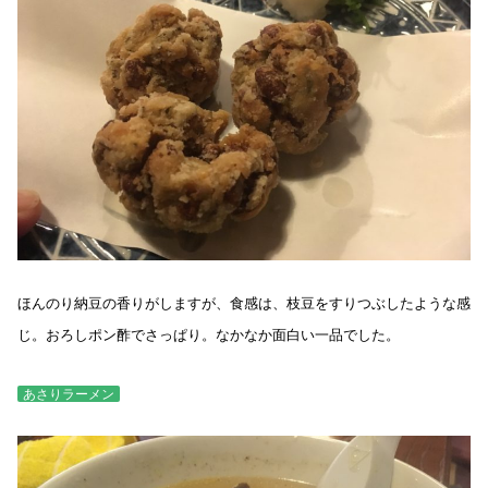
ほんのり納豆の香りがしますが、食感は、枝豆をすりつぶしたような感
じ。おろしポン酢でさっぱり。なかなか面白い一品でした。
あさりラーメン