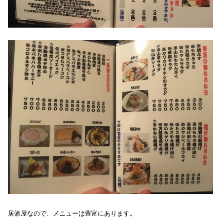
居酒屋なので、メニューは豊富にあります。