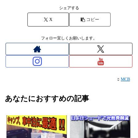
シェアする
X
コピー
フォロー宜しくお願いします。
MCB
あなたにおすすめの記事