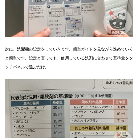
次に、洗濯機の設定をしていきます。簡単ガイドを見ながら進めていく
と簡単です。設定と言っても、使用している洗剤に合わせて基準量をタ
ッチパネルで選ぶだけ。