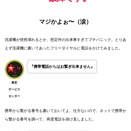
マジかよぉ〜（涙）
洗濯機が突然壊れるとか、想定外の出来事すぎてプチパニック。とりあ
えず洗濯機に書いてあったフリーダイヤルに電話をかけてみました。
『携帯電話からはお繋ぎ出来ません』
東芝
サービス
センター
携帯から繋がる番号も書いておいてよ。仕方ないので、ネットで携帯か
ら繋がる番号を調べて、再度電話を掛け直しました。