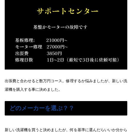
出張費と合わせると数万円コース。修理するか悩みましたが、新しい洗
濯機を購入する事に決めました。
どのメーカーを選ぶ？？
新しい洗濯機を買うと決めましたが、何を基準に選んだらいいか分から