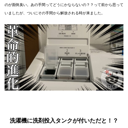
のが面倒臭い。あの手間ってどうにかならないの？？って前から思って
いましたが、ついにその手間から解放される時が来ました。
洗濯機に洗剤投入タンクが付いただと！？