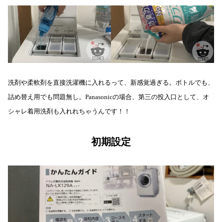
洗剤や柔軟剤を直接洗濯機に入れるって、新感覚過ぎる。ボトルでも、
詰め替え用でも問題無し。Panasonicの場合、第三の投入口として、オ
シャレ着用洗剤も入れれちゃうんです！！
初期設定