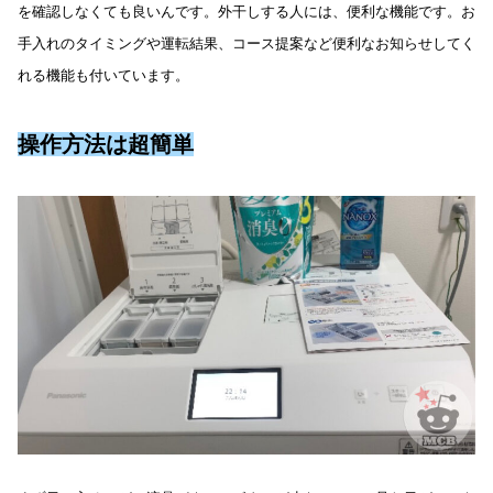
を確認しなくても良いんです。外干しする人には、便利な機能です。お
手入れのタイミングや運転結果、コース提案など便利なお知らせしてく
れる機能も付いています。
操作方法
は
超簡単