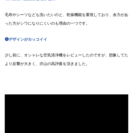
毛布やシーツなども洗いたいのと、乾燥機能を重視しており、余力があ
った方がシワになりにくいのも理由の一つです。
❹デザインがカッコイイ
少し前に、オシャレな空気清浄機をレビューしたのですが、想像してた
より反響が大きく、沢山の高評価を頂きました。