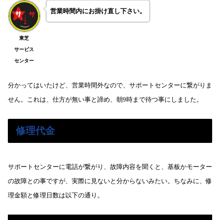
営業時間内にお掛け直し下さい。
東芝
サービス
センター
分かってはいたけど、営業時間外なので、サポートセンターに繋がりま
せん。これは、仕方が無い事と諦め、朝9時まで待つ事にしました。
修理代金
サポートセンターに電話が繋がり、故障内容を聞くと、基板かモーター
の故障との事ですが、実際に見ないと分からないみたい。ちなみに、修
理金額と修理日数は以下の通り。