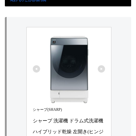
シャープ(SHARP)
シャープ 洗濯機 ドラム式洗濯機 
ハイブリッド乾燥 左開き(ヒンジ