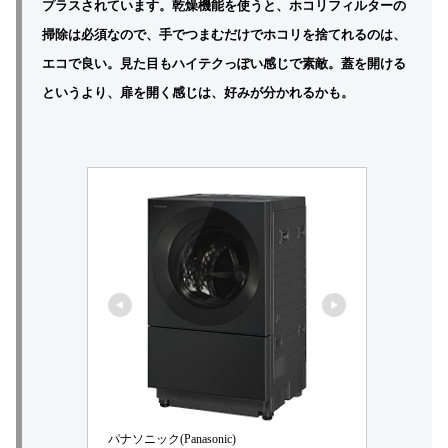
プラスされています。乾燥機能を使うと、ホコリフィルターの
掃除は必須なので、手でつまむだけでホコリを捨てれるのは、
エコで良い。見た目もハイテクっぽい感じで素敵。
蓋を開ける
というより、扉を開く感じは、好みが分かれるかも。
パナソニック(Panasonic)