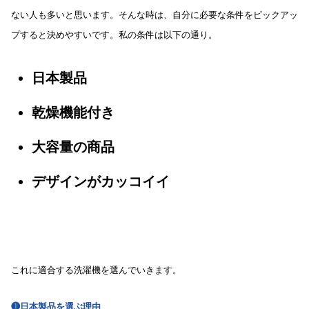
ない人も多いと思います。そんな時は、自分に必要な条件をピックアッ
プすると決めやすいです。私の条件は以下の通り。
日本製
品
乾燥機能付き
大容量の商品
デザインがカッコイイ
これに適合する洗濯機を選んでいきます。
❶日本製品を選ぶ理由