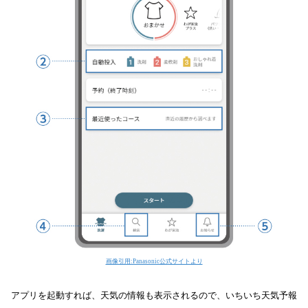
画像引用:Panasonic公式サイトより
アプリを起動すれば、天気の情報も表示されるので、いちいち天気予報