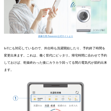
画像引用:Panasonic公式サイトより
IoTにも対応しているので、外出時も洗濯開始したり、予約終了時間を
変更出来ます。これは、働く世代にピッタリ。帰宅時間に合わせて予約
しておけば、乾燥終わった後にカラカラ回ってる間の電気代が節約出来
ます。