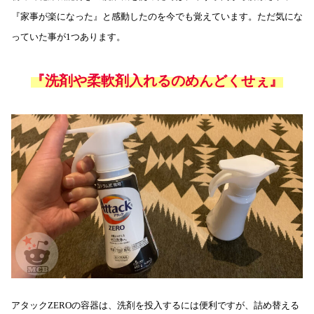
『家事が楽になった』と感動したのを今でも覚えています。ただ気にな
っていた事が1つあります。
『洗剤や柔軟剤入れるのめんどくせぇ』
アタックZEROの容器は、洗剤を投入するには便利ですが、詰め替える