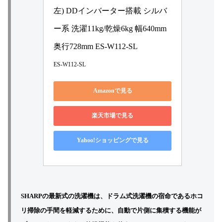
左) DDインバーター搭載 シルバ
ー系 洗濯11kg/乾燥6kg 幅640mm 
奥行728mm ES-W112-SL
ES-W112-SL
Amazonで見る
楽天市場で見る
Yahoo!ショッピングで見る
SHARPの最新式の洗濯機は、ドラム式洗濯機の宿命であるホコ
リ掃除の手間を軽減するために、自動で片側に集積する機能が