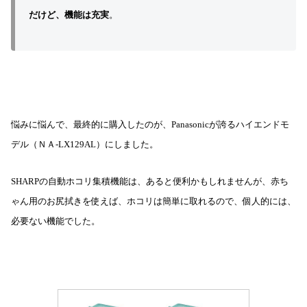
だけど、機能は充実
。
悩みに悩んで、最終的に購入したのが、Panasonicが誇るハイエンドモ
デル（ＮＡ-LX129AL）にしました。
SHARPの自動ホコリ集積機能は、あると便利かもしれませんが、赤ち
ゃん用のお尻拭きを使えば、ホコリは簡単に取れるので、個人的には、
必要ない機能でした。