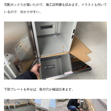
宅配ボックスが届いたので、施工説明書を読みます。イラストも付いて
いるので、分かりやすい。
下部プレートを外せば、取付穴が確認出来ます。