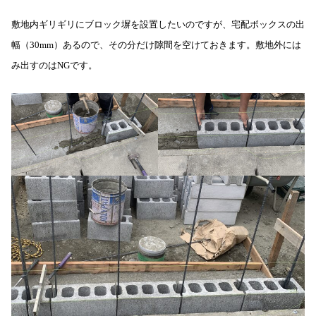
敷地内ギリギリにブロック塀を設置したいのですが、宅配ボックスの出
幅（30mm）あるので、その分だけ隙間を空けておきます。敷地外には
み出すのはNGです。