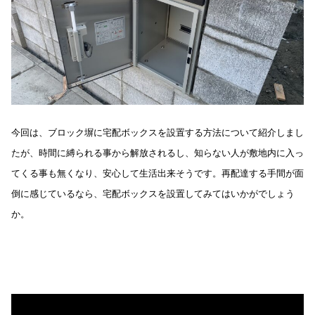
今回は、ブロック塀に宅配ボックスを設置する方法について紹介しまし
たが、時間に縛られる事から解放されるし、知らない人が敷地内に入っ
てくる事も無くなり、安心して生活出来そうです。再配達する手間が面
倒に感じているなら、宅配ボックスを設置してみてはいかがでしょう
か。