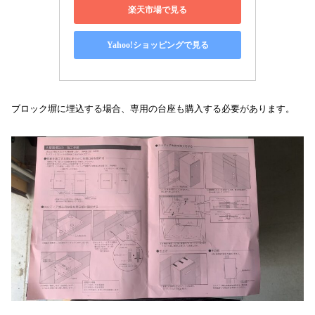
楽天市場で見る
Yahoo!ショッピングで見る
ブロック塀に埋込する場合、専用の台座も購入する必要があります。