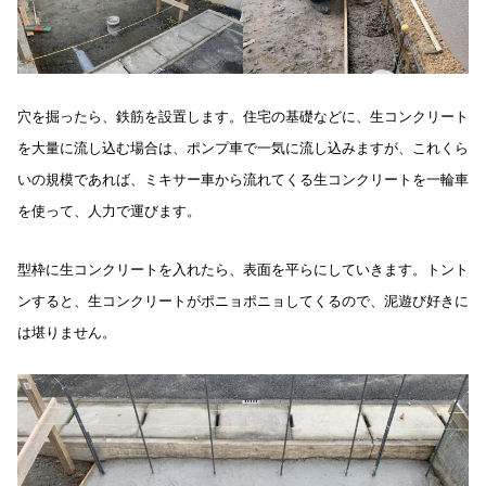
穴を掘ったら、鉄筋を設置します。住宅の基礎などに、生コンクリート
を大量に流し込む場合は、ポンプ車で一気に流し込みますが、これくら
いの規模であれば、ミキサー車から流れてくる生コンクリートを一輪車
を使って、人力で運びます。
型枠に生コンクリートを入れたら、表面を平らにしていきます。トント
ンすると、生コンクリートがポニョポニョしてくるので、泥遊び好きに
は堪りません。