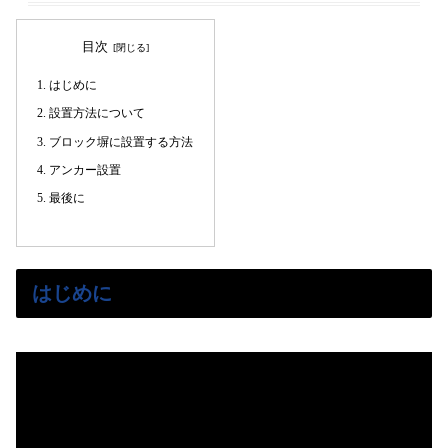
目次
はじめに
設置方法について
ブロック塀に設置する方法
アンカー設置
最後に
はじめに