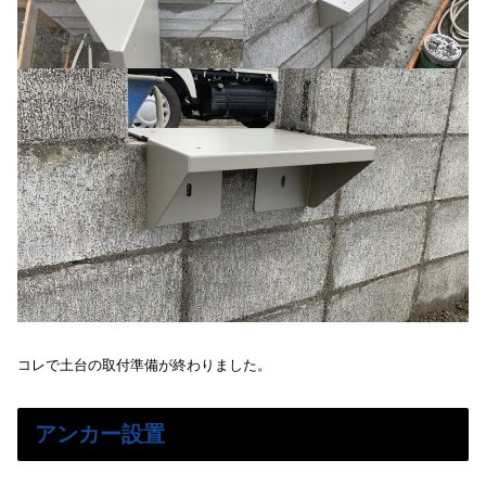
コレで土台の取付準備が終わりました。
アンカー設置