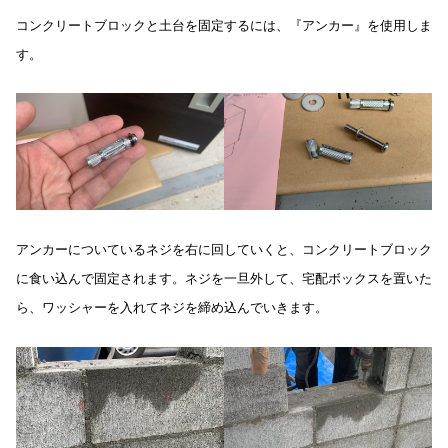
コンクリートブロックと土台を固定するには、『アンカー』を使用しま
す。
アンカーについているネジを右に回していくと、コンクリートブロック
に食い込んで固定されます。ネジを一旦外して、宅配ボックスを置いた
ら、ワッシャーを入れてネジを締め込んでいきます。