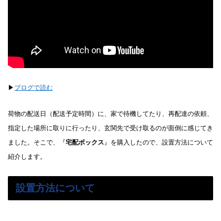
▶︎
ブログで読む
荷物の配送日（配送予定時間）に、家で待機してたり、再配達の依頼、
指定した場所に取りに行ったり、玄関先で受け取るのが面倒に感じてき
ました。そこで、『
宅配ボックス
』を購入したので、設置方法について
紹介します。
設置方法について