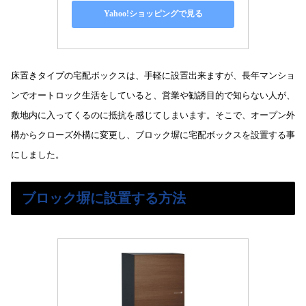
Yahoo!ショッピングで見る
床置きタイプの宅配ボックスは、手軽に設置出来ますが、長年マンショ
ンでオートロック生活をしていると、営業や勧誘目的で知らない人が、
敷地内に入ってくるのに抵抗を感じてしまいます。そこで、オープン外
構からクローズ外構に変更し、ブロック塀に宅配ボックスを設置する事
にしました。
ブロック塀に設置する方法