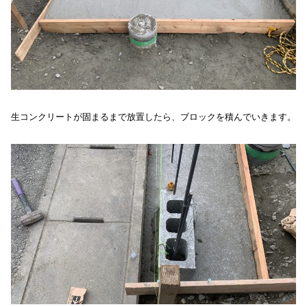
生コンクリートが固まるまで放置したら、ブロックを積んでいきます。