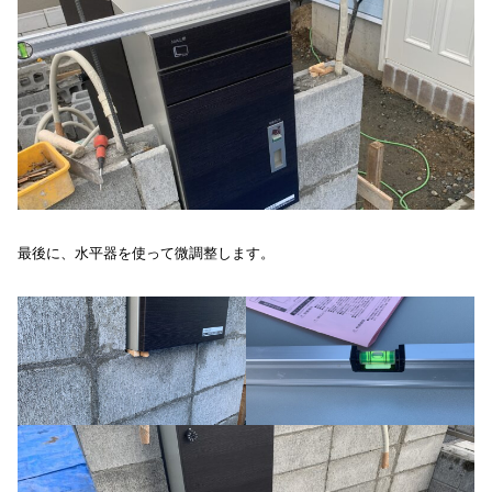
最後に、水平器を使って微調整します。