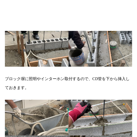
ブロック塀に照明やインターホン取付するので、CD管を下から挿入し
ておきます。