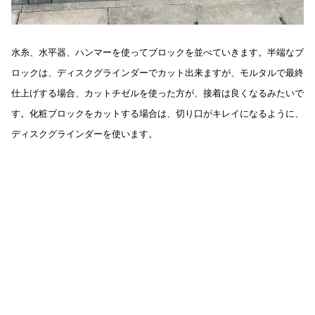
水糸、水平器、ハンマーを使ってブロックを並べていきます。半端なブ
ロックは、ディスクグラインダーでカット出来ますが、モルタルで最終
仕上げする場合、カットチゼルを使った方が、接着は良くなるみたいで
す。化粧ブロックをカットする場合は、切り口がキレイになるように、
ディスクグラインダーを使います。