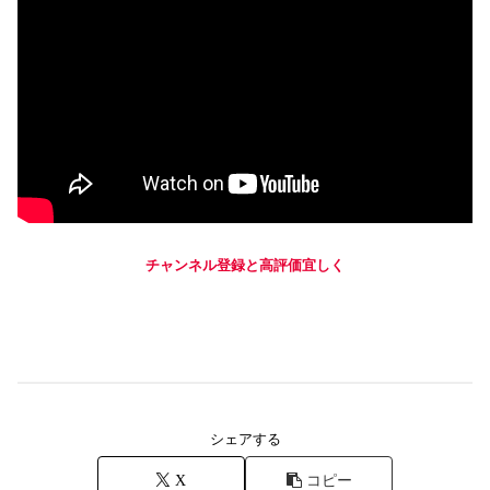
チャンネル登録と高評価宜しく
シェアする
X
コピー