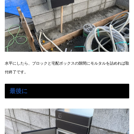
水平にしたら、ブロックと宅配ボックスの隙間にモルタルを詰めれば取
付終了です。
最後に