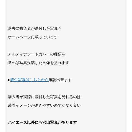
過去に購入者が送付した写真も
ホームページに載っています
アルティナシートカバーの種類を
選べば写真投稿した画像を見れます
▶︎
取付写真はこちらから
確認出来ます
購入者が実際に取付した写真を見れるのは
装着イメージが湧きやすいのでかなり良い
ハイエース以外にも沢山写真があります