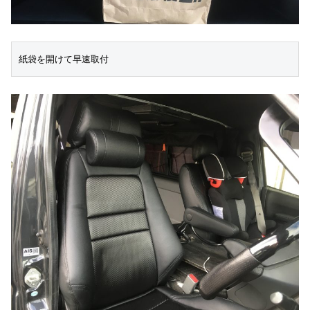
紙袋を開けて早速取付