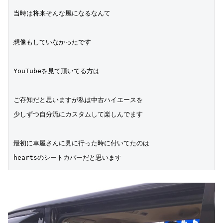
当時は将来そんな風になるなんて
想像もしていなかったです
YouTubeを見て頂いてる方は
ご存知だと思いますが私は中古ハイエースを
少しずつ自分流にカスタムして楽しんでます
最初に車屋さんに見に行った時に付いてたのは
heartsのシートカバーだと思います