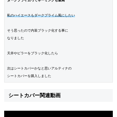
ダークプライムってネーミングも最高
私のハイエースもダークプライム風にしたい
そう思ったので内装ブラック化する事に
なりました
天井やピラーをブラック化したら
次はシートカバーかなと思いアルティナの
シートカバーを購入しました
シートカバー関連動画