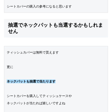
シートカバーの購入の参考になると思います
抽選でネックパットも当選するかもしれま
せん
ティッシュカバーは無料で貰えます
更に
ネックパットも抽選で当たります
シートカバーを購入してティッシュケースや
ネックパットが当たれば嬉しいですよね