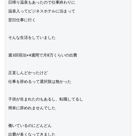
日帰り温泉もあったので仕事終わりに
温泉入ってビジネスホテルに泊まって
翌日仕事に行く
そんな生活をしていました
週3回宿泊×4週間で月8万くらいの出費
正直しんどかったけど
仕事を辞めるって選択肢は無かった
子供が生まれたのもあるし、転職してるし
簡単に辞めれませんでした
働いているのにどんどん
出費が多くなってきました