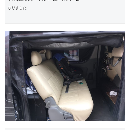
なりました