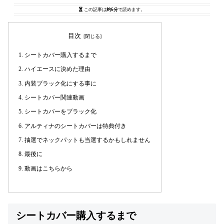
この記事は
約6分
で読めます。
目次
シートカバー購入するまで
ハイエースに決めた理由
内装ブラック化にする事に
シートカバー関連動画
シートカバーをブラック化
アルティナのシートカバーは特典付き
抽選でネックパットも当選するかもしれません
最後に
動画はこちらから
シートカバー購入するまで