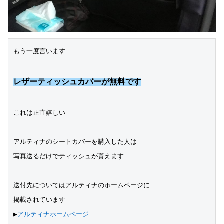
もう一度言います
レザーティッシュカバーが無料です
これは正直嬉しい
アルティナのシートカバーを購入した人は
写真送るだけでティッシュが貰えます
送付先についてはアルティナのホームページに
掲載されています
▶︎
アルティナホームページ