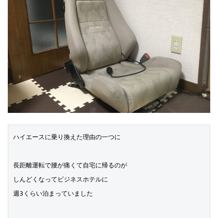
ハイエースに乗り換えた理由の一つに
長距離運転で腰が痛くて自宅に帰るのが
しんどくなってビジネスホテルに
週3くらい泊まっていました