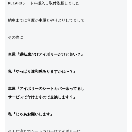
RECAROシートを搬入し取付依頼しました
納車までに何度か車屋とやりとりしてまして
その際に
車屋『運転席だけアイボリーだけど良い？』
私『やっぱり違和感ありますかね〜？』
車屋『アイボリーのシートカバー余ってるし
サービスで付けますので交換します？』
私『じゃあお願いします』
そんな流れでシートカバーはアイボリーに