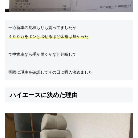
一応新車の見積もりも貰ってましたが
４００万をポンと出せるほど余裕は無かった
で中古車なら手が届くかなと判断して
実際に現車を確認してその日に購入決めました
ハイエースに決めた理由