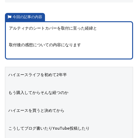
今回の記事の内容
アルティナのシートカバーを取付に至った経緯と
取付後の感想についての内容になります
ハイエースライフを初めて2年半
もう購入してからそんな経つのか
ハイエースを買うと決めてから
こうしてブログ書いたりYouTube投稿したり