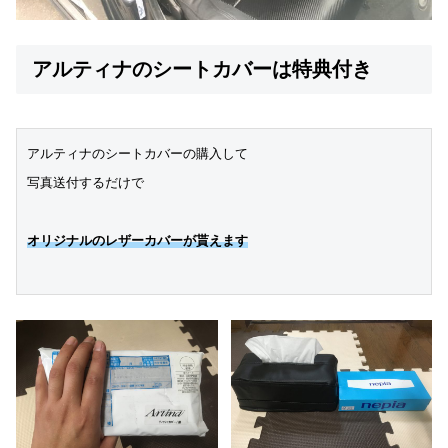
アルティナのシートカバーは特典付き
アルティナのシートカバーの購入して
写真送付するだけで
オリジナルのレザーカバーが貰えます