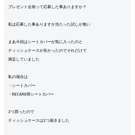
プレゼント企画って応募した事ありますか？
私は応募した事ありますが当たった試しが無い
まあ今回はシートカバーが気に入ったのと
ティッシュケースが良かったのでそれだけで
満足していました
私の場合は
・シートカバー
・RECARO用シートカバー
2つ買ったので
ティッシュケースは2つ届きました