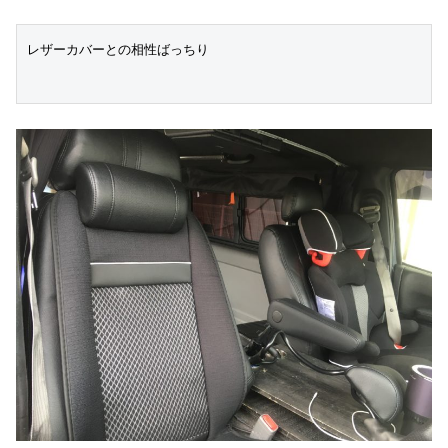
レザーカバーとの相性ばっちり