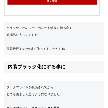
楽天市場
クラッツィオのシートカバーも触り心地も良く
結構気に入ってました
実際最近まで2年近く使ってましたからね
内装ブラック化にする事に
ダークプライムが販売されてから
とても羨ましく思うようになりました