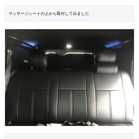
マッサージシートの上から取付してみました