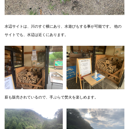
水辺サイトは、川のすぐ横にあり、水遊びもする事が可能です。 他の
サイトでも、水辺は近くにあります。
薪も販売されているので、手ぶらで焚火を楽しめます。