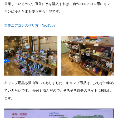
営業しているので、直前に氷を購入すれば、自作のエアコン用にキン
キンに冷えた氷を使う事も可能です。
自作エアコンの作り方（YouTube）
キャンプ用品も沢山置いてありました。キャンプ用品は、少しずつ集め
ていきたいです。 受付も済んだので、そろそろ自分のサイトに移動し
ます。