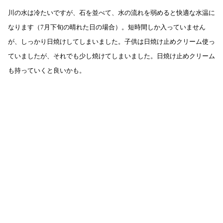
川の水は冷たいですが、石を並べて、水の流れを弱めると快適な水温に
なります（7月下旬の晴れた日の場合）。短時間しか入っていません
が、しっかり日焼けしてしまいました。子供は日焼け止めクリーム使っ
ていましたが、それでも少し焼けてしまいました。日焼け止めクリーム
も持っていくと良いかも。