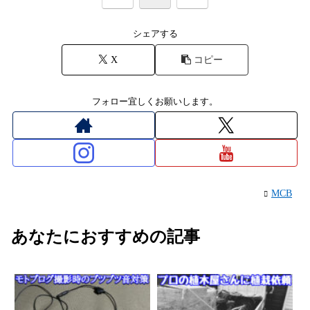
シェアする
X
コピー
フォロー宜しくお願いします。
MCB
あなたにおすすめの記事