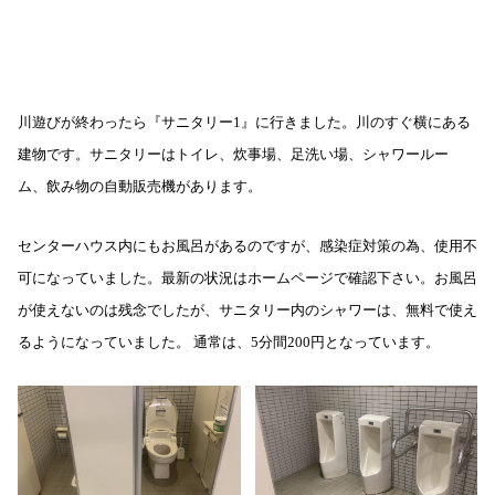
川遊びが終わったら『サニタリー1』に行きました。川のすぐ横にある
建物です。サニタリーはトイレ、炊事場、足洗い場、シャワールー
ム、飲み物の自動販売機があります。
センターハウス内にもお風呂があるのですが、感染症対策の為、使用不
可になっていました。最新の状況はホームページで確認下さい。お風呂
が使えないのは残念でしたが、サニタリー内のシャワーは、無料で使え
るようになっていました。 通常は、5分間200円となっています。