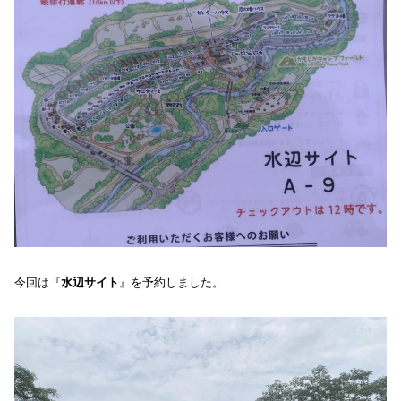
今回は『
水辺サイト
』を予約しました。