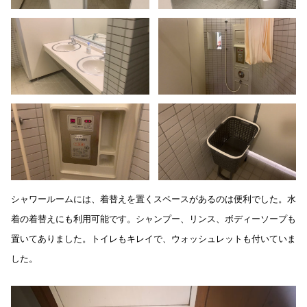
シャワールームには、着替えを置くスペースがあるのは便利でした。水
着の着替えにも利用可能です。シャンプー、リンス、ボディーソープも
置いてありました。トイレもキレイで、ウォッシュレットも付いていま
した。