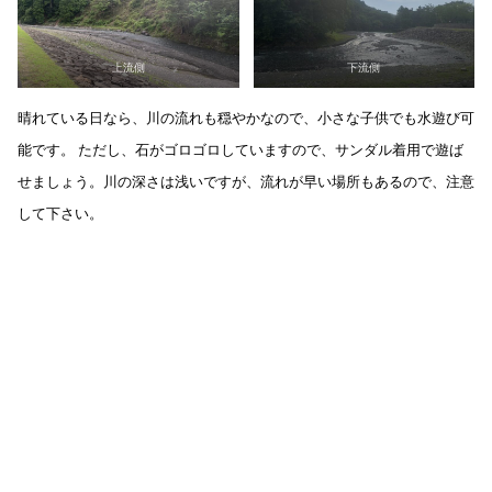
上流側
下流側
晴れている日なら、川の流れも穏やかなので、小さな子供でも水遊び可
能です。 ただし、石がゴロゴロしていますので、サンダル着用で遊ば
せましょう。川の深さは浅いですが、流れが早い場所もあるので、注意
して下さい。