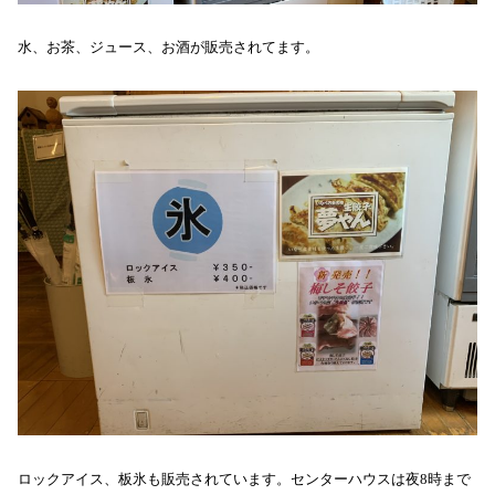
水、お茶、ジュース、お酒が販売されてます。
ロックアイス、板氷も販売されています。センターハウスは夜8時まで