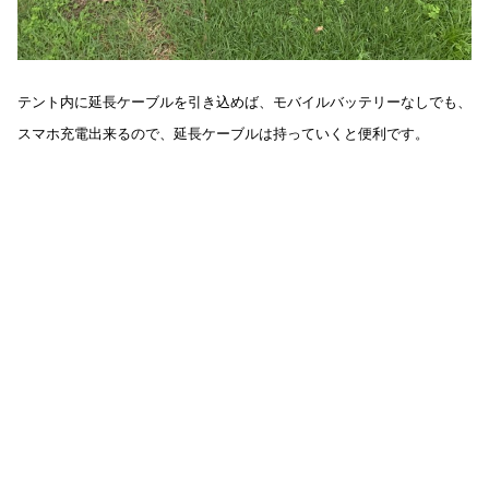
テント内に延長ケーブルを引き込めば、モバイルバッテリーなしでも、
スマホ充電出来るので、延長ケーブルは持っていくと便利です。