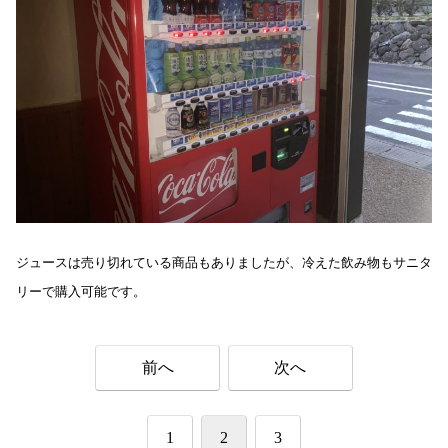
ジュースは売り切れている商品もありましたが、冷えた飲み物もサニタ
リーで購入可能です。
前へ
次へ
1
2
3