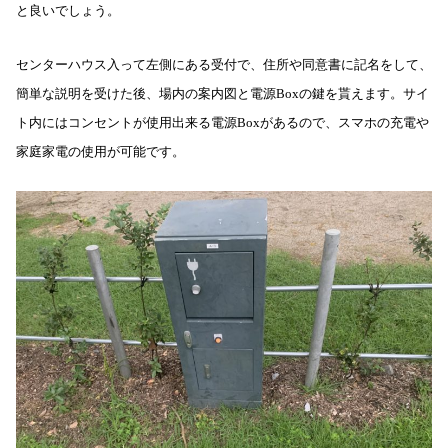
と良いでしょう。
センターハウス入って左側にある受付で、住所や同意書に記名をして、
簡単な説明を受けた後、場内の案内図と電源Boxの鍵を貰えます。サイ
ト内にはコンセントが使用出来る電源Boxがあるので、スマホの充電や
家庭家電の使用が可能です。