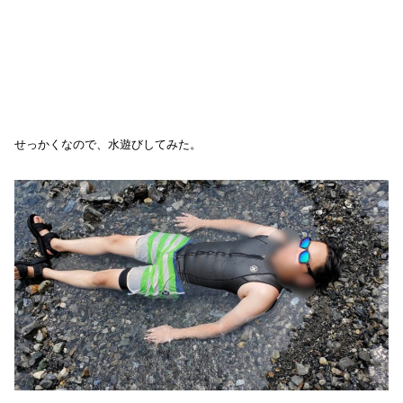
せっかくなので、水遊びしてみた。