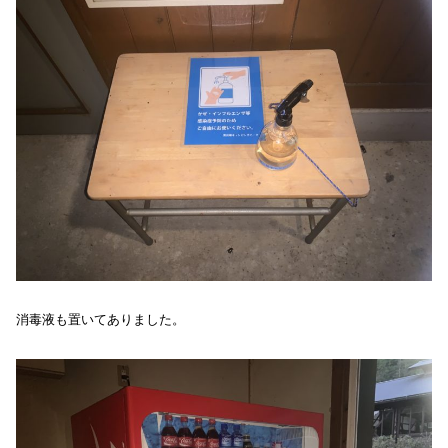
消毒液も置いてありました。