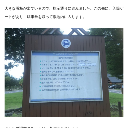
大きな看板が出ているので、指示通りに進みました。この先に、入場ゲ
ートがあり、駐車券を取って敷地内に入ります。