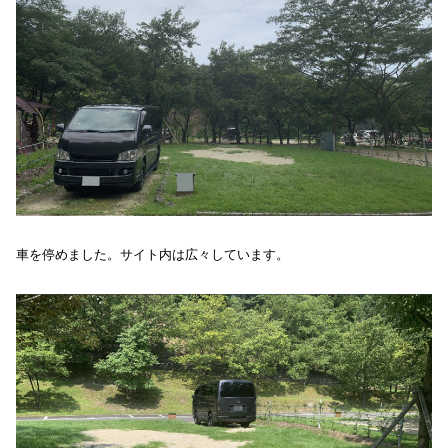
車を停めました。サイト内は広々しています。